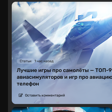
Статьи
1 час назад
Лучшие игры про самолёты — ТОП-
авиасимуляторов и игр про авиацию
телефон
Оставить комментарий