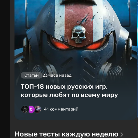
Статьи
23 часа назад
ТОП-18 новых русских игр,
которые любят по всему миру
41 комментарий
Новые тесты каждую неделю