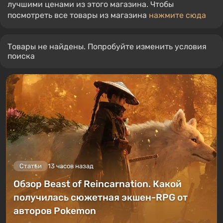
лучшими ценами из этого магазина. Чтобы
посмотреть все товары из магазина
нажмите сюда
Товары не найдены. Попробуйте изменить условия
поиска
Статьи
13 часов назад
Обзор Beast of Reincarnation. Какой
получилась сюжетная экшен-RPG от
авторов Pokemon