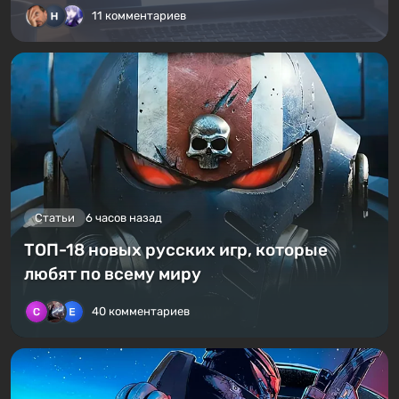
11 комментариев
Статьи
6 часов назад
ТОП-18 новых русских игр, которые
любят по всему миру
40 комментариев