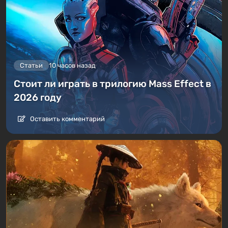
Статьи
10 часов назад
Стоит ли играть в трилогию Mass Effect в
2026 году
Оставить комментарий