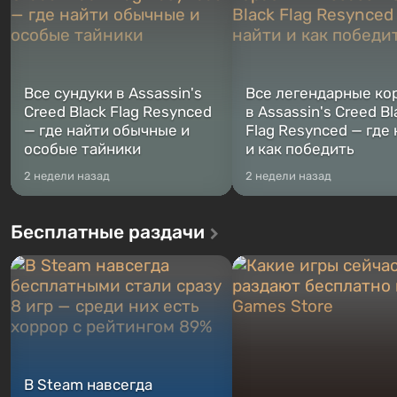
Все сундуки в Assassin's
Все легендарные ко
Creed Black Flag Resynced
в Assassin's Creed Bl
— где найти обычные и
Flag Resynced — где
особые тайники
и как победить
2 недели назад
2 недели назад
Бесплатные раздачи
В Steam навсегда