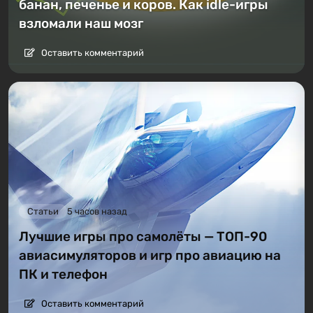
банан, печенье и коров. Как idle-игры
взломали наш мозг
Оставить комментарий
Статьи
5 часов назад
Лучшие игры про самолёты — ТОП-90
авиасимуляторов и игр про авиацию на
ПК и телефон
Оставить комментарий