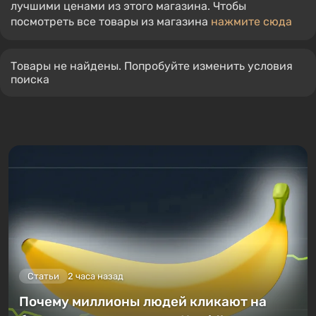
лучшими ценами из этого магазина. Чтобы
посмотреть все товары из магазина
нажмите сюда
Товары не найдены. Попробуйте изменить условия
поиска
Статьи
2 часа назад
Почему миллионы людей кликают на