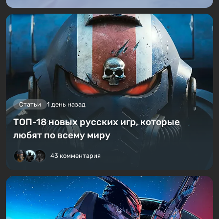
Статьи
1 день назад
ТОП-18 новых русских игр, которые
любят по всему миру
43 комментария