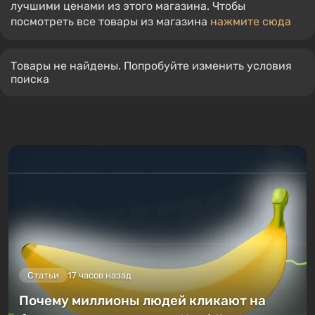
лучшими ценами из этого магазина. Чтобы
посмотреть все товары из магазина
нажмите сюда
Товары не найдены. Попробуйте изменить условия
поиска
Статьи
17 часов назад
Почему миллионы людей кликают на