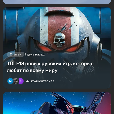
Статьи
1 день назад
ТОП-18 новых русских игр, которые
любят по всему миру
46 комментариев