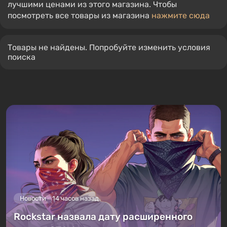
лучшими ценами из этого магазина. Чтобы
посмотреть все товары из магазина
нажмите сюда
Товары не найдены. Попробуйте изменить условия
поиска
Новости
14 часов назад
Rockstar назвала дату расширенного