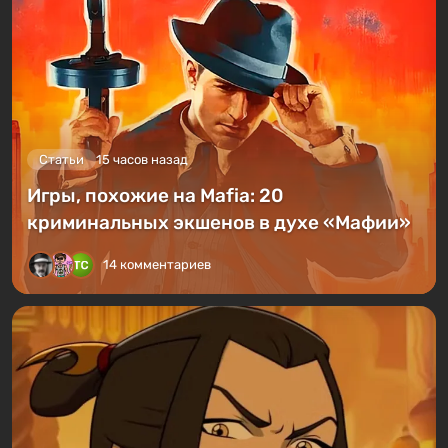
Статьи
15 часов назад
Игры, похожие на Mafia: 20
криминальных экшенов в духе «Мафии»
14 комментариев