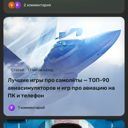
2 комментария
Статьи
17 часов назад
Лучшие игры про самолёты — ТОП-90
авиасимуляторов и игр про авиацию на
ПК и телефон
1 комментарий