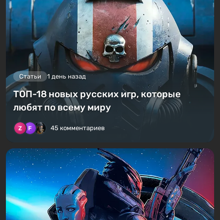
Статьи
1 день назад
ТОП-18 новых русских игр, которые
любят по всему миру
45 комментариев