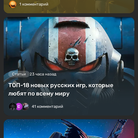
1 комментарий
Статьи
23 часа назад
ТОП-18 новых русских игр, которые
любят по всему миру
41 комментарий