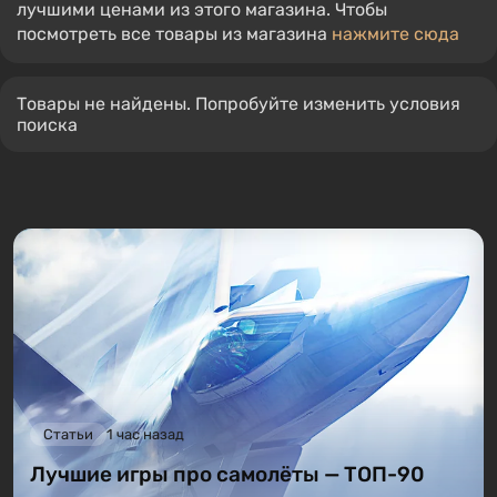
лучшими ценами из этого магазина. Чтобы
посмотреть все товары из магазина
нажмите сюда
Товары не найдены. Попробуйте изменить условия
поиска
Статьи
1 час назад
Лучшие игры про самолёты — ТОП-90