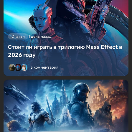
Статьи
1 день назад
Стоит ли играть в трилогию Mass Effect в
2026 году
3 комментария