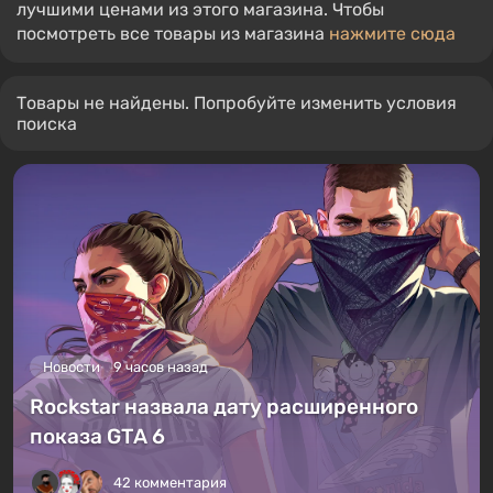
лучшими ценами из этого магазина. Чтобы
посмотреть все товары из магазина
нажмите сюда
Товары не найдены. Попробуйте изменить условия
поиска
Новости
9 часов назад
Rockstar назвала дату расширенного
показа GTA 6
42 комментария