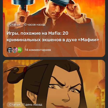
Статьи
10 часов назад
Игры, похожие на Mafia: 20
криминальных экшенов в духе «Мафии»
14 комментариев
Статьи
1 день назад