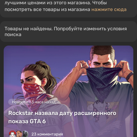
лучшими ценами из этого магазина. Чтобы
посмотреть все товары из магазина
нажмите сюда
Товары не найдены. Попробуйте изменить условия
поиска
Новости
3 часа назад
Rockstar назвала дату расширенного
показа GTA 6
23 комментария