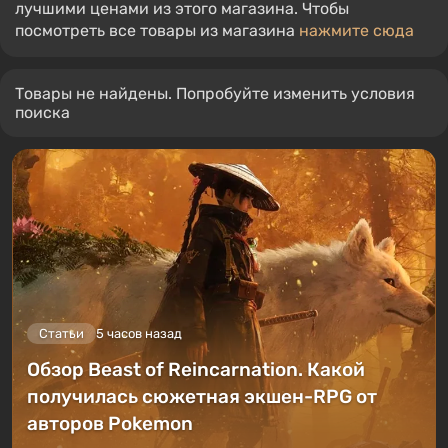
лучшими ценами из этого магазина. Чтобы
посмотреть все товары из магазина
нажмите сюда
Товары не найдены. Попробуйте изменить условия
поиска
Статьи
5 часов назад
Обзор Beast of Reincarnation. Какой
получилась сюжетная экшен-RPG от
авторов Pokemon