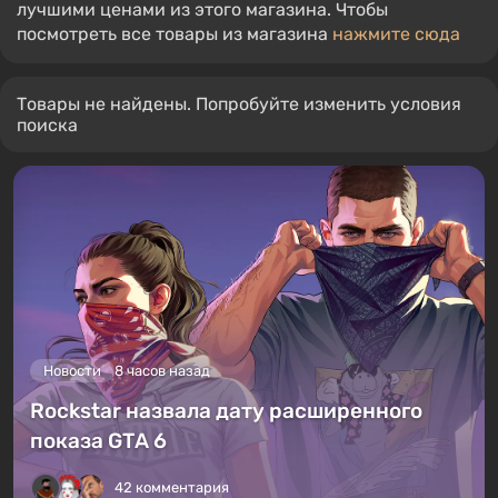
лучшими ценами из этого магазина. Чтобы
посмотреть все товары из магазина
нажмите сюда
Товары не найдены. Попробуйте изменить условия
поиска
Новости
8 часов назад
Rockstar назвала дату расширенного
показа GTA 6
42 комментария