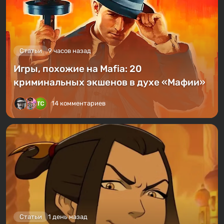
Статьи
9 часов назад
Игры, похожие на Mafia: 20
криминальных экшенов в духе «Мафии»
14 комментариев
Статьи
1 день назад