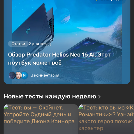
Статьи
2 дня назад
Обзор Predator Helios Neo 16 AI. Этот
ноутбук может всё
3 комментария
Новые тесты каждую неделю