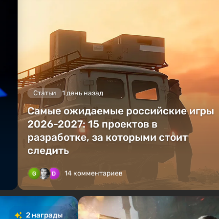
Статьи
1 день назад
Самые ожидаемые российские игры
2026-2027: 15 проектов в
разработке, за которыми стоит
следить
14 комментариев
2 награды