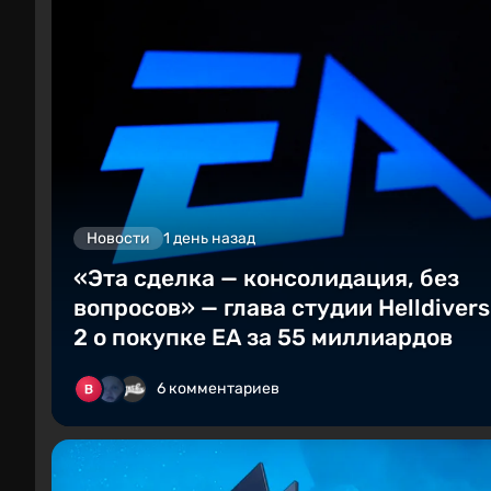
Новости
1 день назад
«Эта сделка — консолидация, без
вопросов» — глава студии Helldivers
2 о покупке EA за 55 миллиардов
6 комментариев