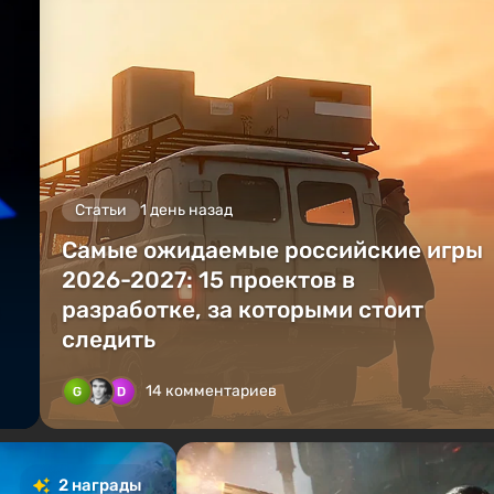
Статьи
1 день назад
Самые ожидаемые российские игры
2026-2027: 15 проектов в
разработке, за которыми стоит
следить
14 комментариев
2 награды