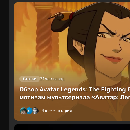
Статьи
21 час назад
Обзор Avatar Legends: The Fighting
мотивам мультсериала «Аватар: Лег
4 комментария