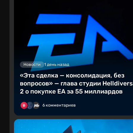
Новости
1 день назад
«Эта сделка — консолидация, без
вопросов» — глава студии Helldivers
2 о покупке EA за 55 миллиардов
6 комментариев