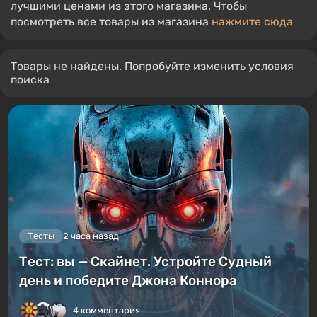
лучшими ценами из этого магазина. Чтобы
посмотреть все товары из магазина
нажмите сюда
Товары не найдены. Попробуйте изменить условия
поиска
Тесты
2 часа назад
Тест: вы — Скайнет. Устройте Судный
день и победите Джона Коннора
4 комментария