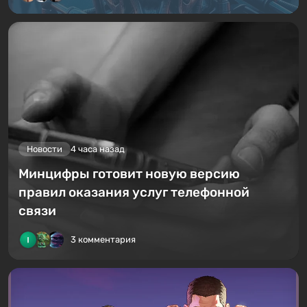
Новости
4 часа назад
Минцифры готовит новую версию
правил оказания услуг телефонной
связи
3 комментария