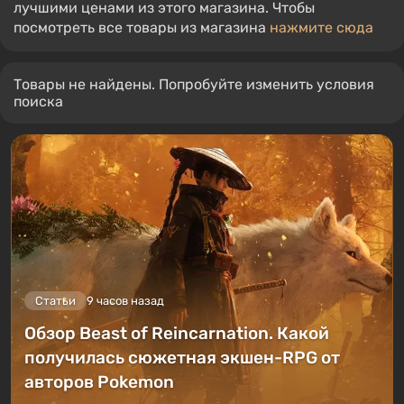
лучшими ценами из этого магазина. Чтобы
посмотреть все товары из магазина
нажмите сюда
Товары не найдены. Попробуйте изменить условия
поиска
Статьи
9 часов назад
Обзор Beast of Reincarnation. Какой
получилась сюжетная экшен-RPG от
авторов Pokemon