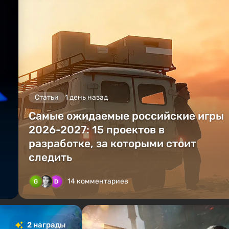
Статьи
1 день назад
Самые ожидаемые российские игры
2026-2027: 15 проектов в
разработке, за которыми стоит
следить
14 комментариев
2 награды