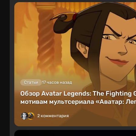
Статьи
17 часов назад
Обзор Avatar Legends: The Fighting
мотивам мультсериала «Аватар: Лег
2 комментария