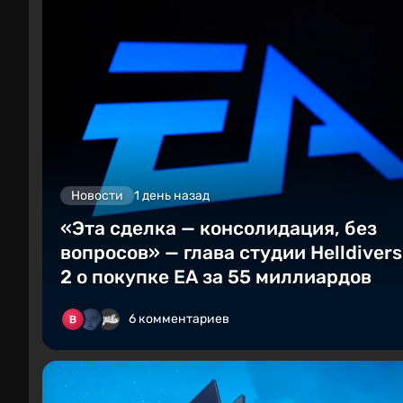
Новости
1 день назад
«Эта сделка — консолидация, без
вопросов» — глава студии Helldivers
2 о покупке EA за 55 миллиардов
6 комментариев