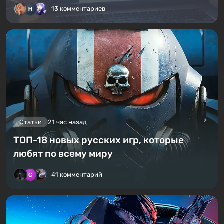
13 комментариев
Статьи
21 час назад
ТОП-18 новых русских игр, которые
любят по всему миру
41 комментарий