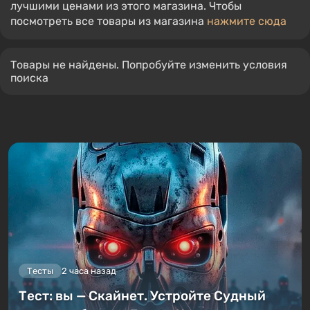
лучшими ценами из этого магазина. Чтобы
посмотреть все товары из магазина
нажмите сюда
Товары не найдены. Попробуйте изменить условия
поиска
Тесты
2 часа назад
Тест: вы — Скайнет. Устройте Судный