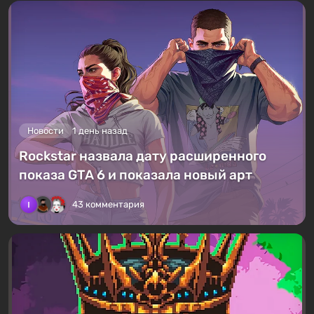
Новости
1 день назад
Rockstar назвала дату расширенного
показа GTA 6 и показала новый арт
43 комментария