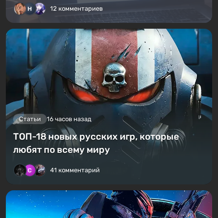
12 комментариев
Статьи
16 часов назад
ТОП-18 новых русских игр, которые
любят по всему миру
41 комментарий