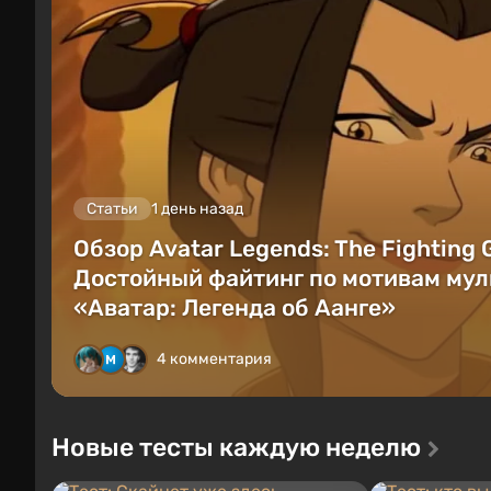
Статьи
1 день назад
Обзор Avatar Legends: The Fighting
Достойный файтинг по мотивам мул
«Аватар: Легенда об Аанге»
4 комментария
Новые тесты каждую неделю