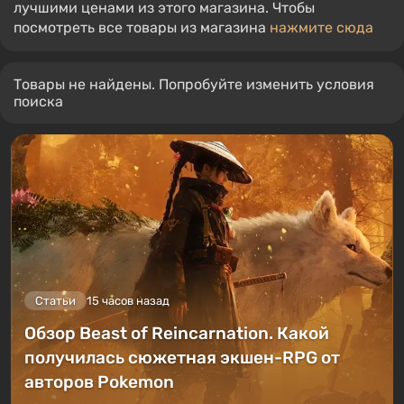
лучшими ценами из этого магазина. Чтобы
посмотреть все товары из магазина
нажмите сюда
Товары не найдены. Попробуйте изменить условия
поиска
Статьи
15 часов назад
Обзор Beast of Reincarnation. Какой
получилась сюжетная экшен-RPG от
авторов Pokemon