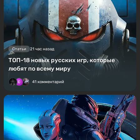
Статьи
21 час назад
ТОП-18 новых русских игр, которые
любят по всему миру
41 комментарий