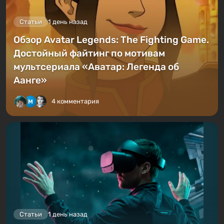
Статьи
1 день назад
Обзор Avatar Legends: The Fighting Game.
Достойный файтинг по мотивам
мультсериала «Аватар: Легенда об
Аанге»
4 комментария
Статьи
1 день назад