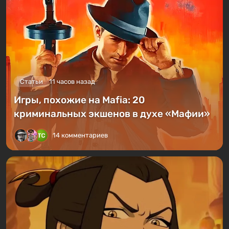
Статьи
11 часов назад
Игры, похожие на Mafia: 20
криминальных экшенов в духе «Мафии»
14 комментариев