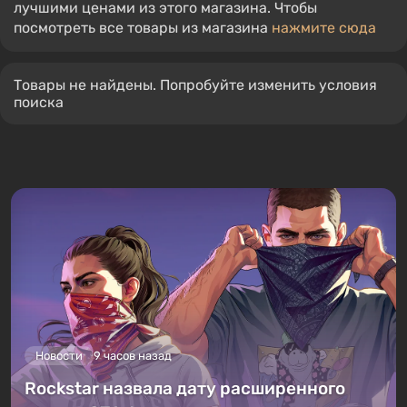
лучшими ценами из этого магазина. Чтобы
посмотреть все товары из магазина
нажмите сюда
Товары не найдены. Попробуйте изменить условия
поиска
Новости
9 часов назад
Rockstar назвала дату расширенного