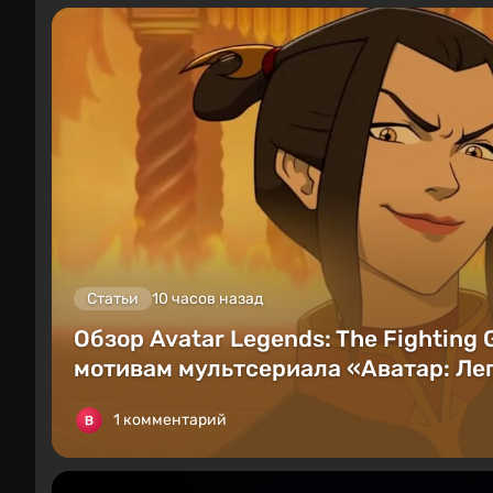
Статьи
10 часов назад
Обзор Avatar Legends: The Fighting
мотивам мультсериала «Аватар: Лег
1 комментарий