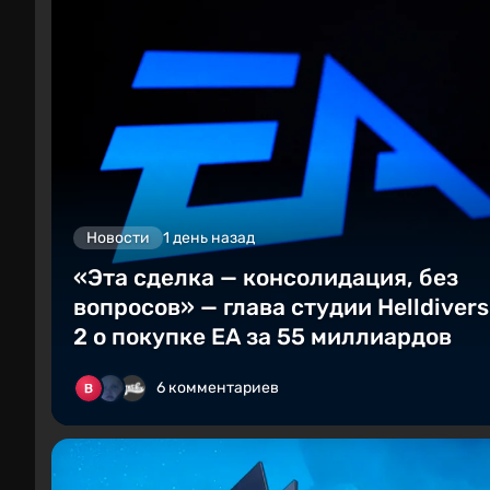
Новости
1 день назад
«Эта сделка — консолидация, без
вопросов» — глава студии Helldivers
2 о покупке EA за 55 миллиардов
6 комментариев