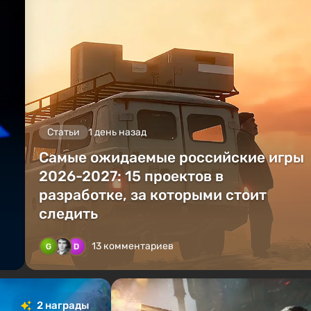
Статьи
1 день назад
Самые ожидаемые российские игры
2026-2027: 15 проектов в
разработке, за которыми стоит
следить
13 комментариев
2 награды