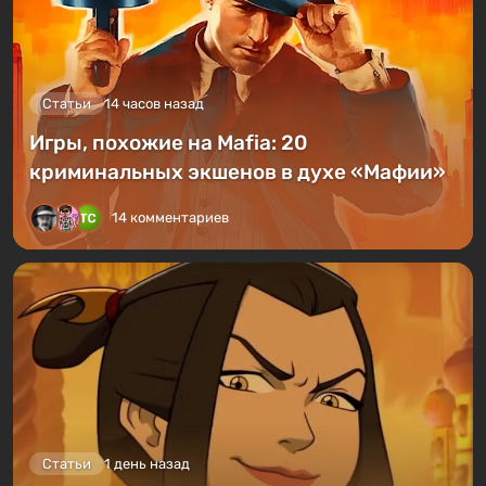
Статьи
14 часов назад
Игры, похожие на Mafia: 20
криминальных экшенов в духе «Мафии»
14 комментариев
Статьи
1 день назад