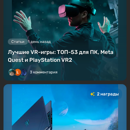
Статьи
1 день назад
Лучшие VR-игры: ТОП-53 для ПК, Meta
Quest и PlayStation VR2
3 комментария
2 награды