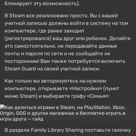
блокируют эту возможность).
В Steam все реализовано просто. Вы с вашей
учетной записью должны войти в систему на том
компьютере, где ранее заходил
(регистрировался) ваш друг или ребенок. Делайте
это самостоятельно, не передавайте данные
почты и пароля по сети и не сообщайте их
посторонним! Вам также потребуется включить
Steam Guard на своей учетной записи.
Как только вы авторизуетесь на нужном
компьютере, открываете «Настройки» (пункт
меню Steam) и выбираете графу «Семья»:
В разделе Family Library Sharing поставьте галочку