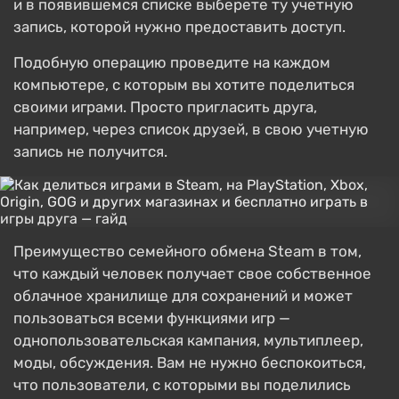
и в появившемся списке выберете ту учетную
запись, которой нужно предоставить доступ.
Подобную операцию проведите на каждом
компьютере, с которым вы хотите поделиться
своими играми. Просто пригласить друга,
например, через список друзей, в свою учетную
запись не получится.
Преимущество семейного обмена Steam в том,
что каждый человек получает свое собственное
облачное хранилище для сохранений и может
пользоваться всеми функциями игр —
однопользовательская кампания, мультиплеер,
моды, обсуждения. Вам не нужно беспокоиться,
что пользователи, с которыми вы поделились