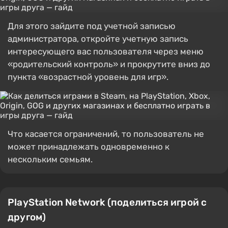
Для этого зайдите под учетной записью
администратора, откройте учетную запись
интересующего вас пользователя через меню
«родительский контроль» и прокрутите вниз до
пункта «возрастной уровень для игр».
Что касается ограничений, то пользователь не
может принадлежать одновременно к
нескольким семьям.
PlayStation Network (поделиться игрой с
другом)