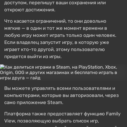
доступом, перепишут ваши сохранения или
откроют достижения.
Что касается ограничений, то они довольно
мягкие — в один и тот же момент времени в
любую игру может играть только один человек.
Если владелец запустит игру, в которую уже
играет кто-то другой, этому пользователю
придется выйти из игры.
Вы можете управлять всеми пользователями и
компьютерами, которые вы авторизовали, через
само приложение Steam.
Платформа также предоставляет функцию Family
View, позволяющую выбрать список игр,