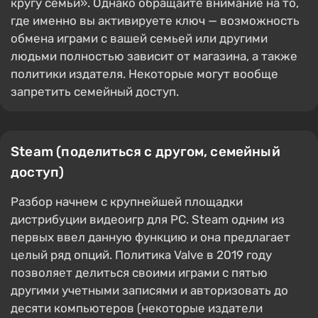
кругу семьи». Однако обращайте внимание на то,
где именно вы активируете ключ — возможность
обмена играми с вашей семьей или другими
людьми полностью зависит от магазина, а также
политики издателя. Некоторые могут вообще
запретить семейный доступ.
Steam (поделиться с другом, семейный
доступ)
Разбор начнем с крупнейшей площадки
дистрибуции видеоигр для РС. Steam одним из
первых ввел данную функцию и она предлагает
целый ряд опций. Политика Valve в 2019 году
позволяет делиться своими играми с пятью
другими учетными записями и авторизовать до
десяти компьютеров (некоторые издатели