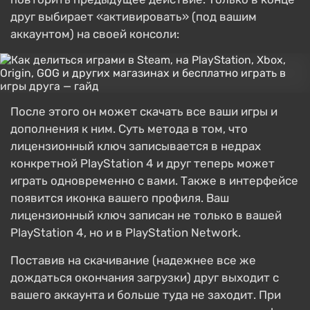
друг выбирает «активировать» (под вашим
аккаунтом) на своей консоли:
После этого он может скачать все ваши игры и
дополнения к ним. Суть метода в том, что
лицензионный ключ записывается в недрах
конкретной PlayStation 4 и друг теперь может
играть одновременно с вами. Также в интерфейсе
появится иконка вашего профиля. Ваш
лицензионный ключ записан не только в вашей
PlayStation 4, но и в PlayStation Network.
Поставив на скачивание (надежнее все же
дождаться окончания загрузки) друг выходит с
вашего аккаунта и больше туда не заходит. При