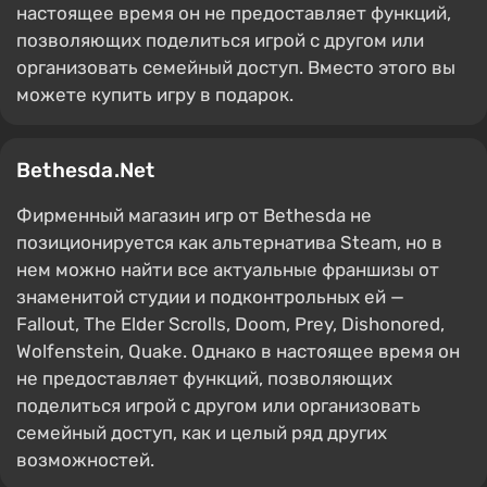
настоящее время он не предоставляет функций,
позволяющих поделиться игрой с другом или
организовать семейный доступ. Вместо этого вы
можете купить игру в подарок.
Bethesda.Net
Фирменный магазин игр от Bethesda не
позиционируется как альтернатива Steam, но в
нем можно найти все актуальные франшизы от
знаменитой студии и подконтрольных ей —
Fallout, The Elder Scrolls, Doom, Prey, Dishonored,
Wolfenstein, Quake. Однако в настоящее время он
не предоставляет функций, позволяющих
поделиться игрой с другом или организовать
семейный доступ, как и целый ряд других
возможностей.