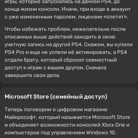
игры, которые запускались на данной PS4, до
конца жизни консоли. Иначе, при входе в аккаунт
с уже измененным паролем, лицензии «слетят».
Чтобы избежать проблем, нежелательно после
описанных выше действий заходить в свою
учетную запись на другой PS4. Скажем, вы купили
PS4 Pro и еще не успели её активировать, а PS4
отдали брату, который сбросил совместный
доступ к играм с вашим другом. Сначала
завершите свои дела.
Microsoft Store (семейный доступ)
Теперь поговорим о цифровом магазине
Майкрософт, который называется Microsoft Store
и объединяет возможности консолей Xbox One и
компьютеров под управлением Windows 10.