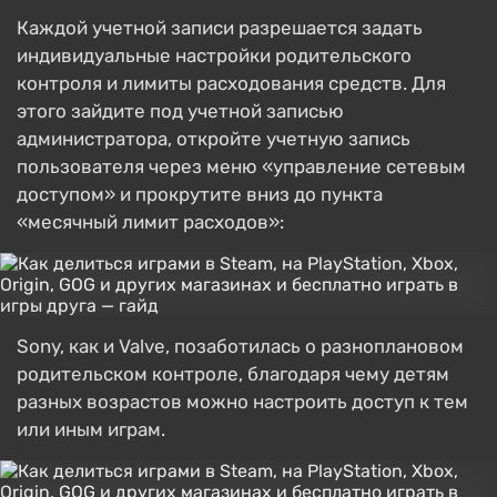
Каждой учетной записи разрешается задать
индивидуальные настройки родительского
контроля и лимиты расходования средств. Для
этого зайдите под учетной записью
администратора, откройте учетную запись
пользователя через меню «управление сетевым
доступом» и прокрутите вниз до пункта
«месячный лимит расходов»:
Sony, как и Valve, позаботилась о разноплановом
родительском контроле, благодаря чему детям
разных возрастов можно настроить доступ к тем
или иным играм.