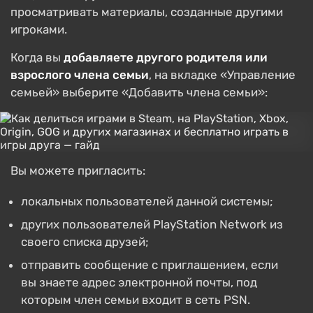
просматривать материалы, созданные другими
игроками.
Когда вы
добавляете другого родителя или
взрослого члена семьи
, на вкладке «Управление
семьей» выберите «Добавить члена семьи»:
Вы можете пригласить:
локальных пользователей данной системы;
других пользователей PlayStation Network из
своего списка друзей;
отправить сообщение с приглашением, если
вы знаете адрес электронной почты, под
которым член семьи входит в сеть PSN.