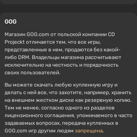
GOG
Магазин GOG.com от польской компании CD
Projeckt отличается тем, что все игры,
представленные в нем, продаются без какой-
либо DRM. Владельцы магазина рассчитывают
исключительно на честность и порядочность
своих пользователей.
Вы можете скачать любую купленную игру и
делать с ней все, что захотите, например, хранить
на внешнем жестком диске как резервную копию.
Тем не менее, согласно одного из разделов
лицензионного соглашения, упоминаемого в часто
задаваемых вопросах, передача купленных в
GOG.com игр другим людям
запрещена
.