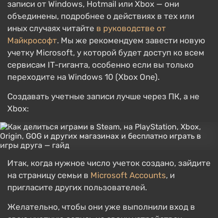
записи от Windows, Hotmail или Xbox — они
объединены, подробнее о действиях в тех или
иных случаях читайте
в руководстве от
Майкрософт
. Мы же рекомендуем завести новую
учетку Microsoft, у которой будет доступ ко всем
сервисам IT-гиганта, особенно если вы только
переходите на Windows 10 (Xbox One).
Создавать учетные записи лучше через ПК, а не
Xbox:
Итак, когда нужное число учеток создано, зайдите
на страницу семьи в
Microsoft Accounts
, и
пригласите других пользователей.
Желательно, чтобы они уже выполнили вход в