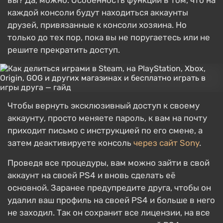
вы? Да, можно. Особенность функции в том, что на
каждой консоли будут находиться аккаунты
друзей, привязанные к консоли хозяина. Но
только до тех пор, пока вы не поругаетесь или не
решите прекратить доступ.
Чтобы вернуть эксклюзивный доступ к своему
аккаунту, просто меняете пароль, к вам на почту
приходит письмо с инструкцией по его смене, а
затем деактивируете консоль
через сайт Sony
.
Проведя все процедуры, вам можно зайти в свой
аккаунт на своей PS4 и вновь сделать её
основной. Заранее предупредите друга, чтобы он
удалил ваш профиль на своей PS4 и больше в него
не заходил. Так он сохранит все лицензии, на все