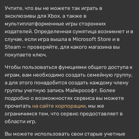
Учтите, что вы не можете так играть в
эксклюзивы для Xbox, а также в
мультиплатформенные игры сторонних
издателей. Определенная сумятица возникнет и в
случае, если игра вышла в Microsoft Store и в
Steam — проверяйте, для какого магазина вы
покупаете ключ.
Чтобы пользоваться функциями общего доступа к
играм, вам необходимо создать семейную группу,
а для этого понадобится создать каждому члену
группы учетную запись Майкрософт. Более
подробно о возможностях сервиса вы можете
прочитать
на сайте корпорации
, мы же
ограничимся тем, что сервис предоставляет в
области игр.
Вы можете использовать свои старые учетные