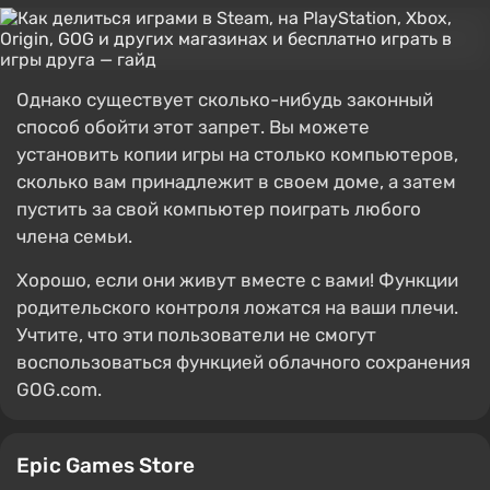
Однако существует сколько-нибудь законный
способ обойти этот запрет. Вы можете
установить копии игры на столько компьютеров,
сколько вам принадлежит в своем доме, а затем
пустить за свой компьютер поиграть любого
члена семьи.
Хорошо, если они живут вместе с вами! Функции
родительского контроля ложатся на ваши плечи.
Учтите, что эти пользователи не смогут
воспользоваться функцией облачного сохранения
GOG.com.
Epic Games Store