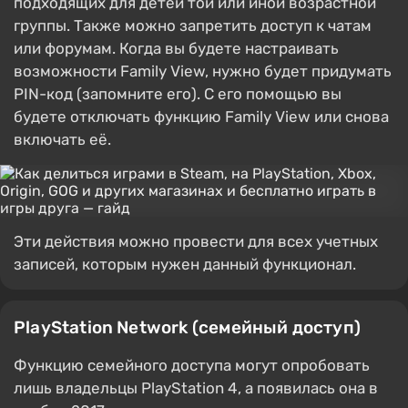
подходящих для детей той или иной возрастной
группы. Также можно запретить доступ к чатам
или форумам. Когда вы будете настраивать
возможности Family View, нужно будет придумать
PIN-код (запомните его). С его помощью вы
будете отключать функцию Family View или снова
включать её.
Эти действия можно провести для всех учетных
записей, которым нужен данный функционал.
PlayStation Network (семейный доступ)
Функцию семейного доступа могут опробовать
лишь владельцы PlayStation 4, а появилась она в