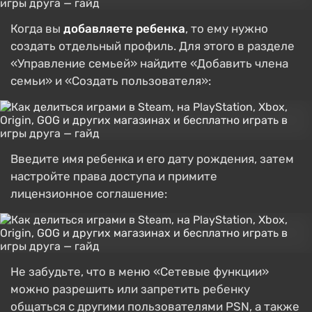
Когда вы
добавляете ребенка
, то ему нужно
создать отдельный профиль. Для этого в разделе
«Управление семьей» найдите «Добавить члена
семьи» и «Создать пользователя»:
Введите имя ребенка и его дату рождения, затем
настройте права доступа и примите
лицензионное соглашение:
Не забудьте, что в меню «Сетевые функции»
можно разрешить или запретить ребенку
общаться с другими пользователями PSN, а также