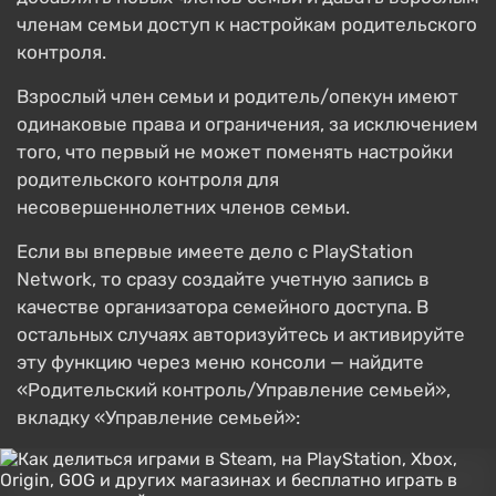
членам семьи доступ к настройкам родительского
контроля.
Взрослый член семьи и родитель/опекун имеют
одинаковые права и ограничения, за исключением
того, что первый не может поменять настройки
родительского контроля для
несовершеннолетних членов семьи.
Если вы впервые имеете дело с PlayStation
Network, то сразу создайте учетную запись в
качестве организатора семейного доступа. В
остальных случаях авторизуйтесь и активируйте
эту функцию через меню консоли — найдите
«Родительский контроль/Управление семьей»,
вкладку «Управление семьей»: