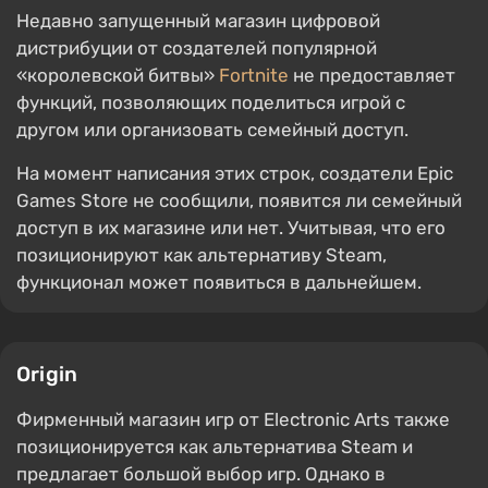
Недавно запущенный магазин цифровой
дистрибуции от создателей популярной
«королевской битвы»
Fortnite
не предоставляет
функций, позволяющих поделиться игрой с
другом или организовать семейный доступ.
На момент написания этих строк, создатели Epic
Games Store не сообщили, появится ли семейный
доступ в их магазине или нет. Учитывая, что его
позиционируют как альтернативу Steam,
функционал может появиться в дальнейшем.
Origin
Фирменный магазин игр от Electronic Arts также
позиционируется как альтернатива Steam и
предлагает большой выбор игр. Однако в