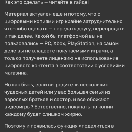
Как это сделать — читайте в гайде!
Материал актуален еще и потому, что с
цифровыми копиями игр крайне затруднительно
что-либо сделать — передать другу, перепродать
и так далее. Какой бы платформой вы не
пользовались — PC, Xbox, PlayStation, на самом
деле вы не владеете покупаемыми играми, а
только получаете лицензию на использование
цифрового контента в соответствии с условиями
магазина.
Но как быть, если вы родитель нескольких
чудесных детей или у вас большая семья из
взрослых братьев и сестер, и все обожают
видеоигры? Естественно, покупать по копии
каждому будет слишком жирно.
Поэтому и появилась функция «поделиться в