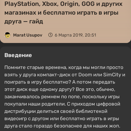
PlayStation, Xbox, Origin, GOG и других
магазинах и бесплатно играть в игры
друга — гайд
Marat Usupov
6 Марта 2019, 20:51
Введение
Помните старые времена, когда мы могли просто
взять у друга компакт-диск от Doom или SimCity и
поиграть в игру бесплатно? А потом передать
этот диск еще одному другу? Все это, обычно,
заканчивалось ремнем по попе, поскольку игры
покупали наши родители. С приходом цифровой
дистрибуции делиться своей библиотекой
видеоигр с другом или бесплатно играть в игры
друга стало гораздо безопаснее для наших жоп.