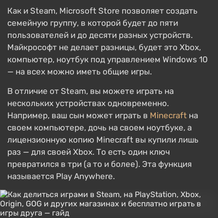
Как и Steam, Microsoft Store позволяет создать
семейную группу, в которой будет до пяти
пользователей и до десяти разных устройств.
Майкрософт не делает разницы, будет это Xbox,
компьютер, ноутбук под управлением Windows 10
— на всех можно иметь общие игры.
В отличие от Steam, вы можете играть на
нескольких устройствах одновременно.
Например, ваш сын может играть в
Minecraft
на
своем компьютере, дочь на своем ноутбуке, а
лицензионную копию Minecraft вы купили лишь
раз — для своей Xbox. То есть один ключ
превратился в три (а то и более). Эта функция
называется Play Anywhere.