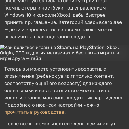
свою учетную запись на своих устройствах
(компьютеры и ноутбуки под управлением
Windows 10 и консоли Xbox), дабы быстрее
принять приглашение. Категорий здесь всего две
— дети и взрослые, но взрослых также можно
ограничить в расходовании средств.
Теперь вы можете установить возрастные
ограничения (ребенок увидит только контент,
соответствующий его возрасту) для каждого
члена семьи и настроить их возможности по
использованию магазина, кредитных карт и денег.
Подробнее о нюансах настройки можно
прочитать в руководстве
.
После всех формальностей члены семьи могут