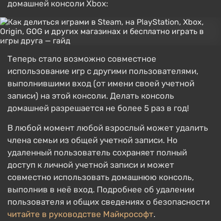
домашней консоли Xbox:
Теперь стало возможно совместное
использование игр с другими пользователями,
выполнившими вход (от имени своей учетной
записи) на этой консоли. Делать консоль
домашней разрешается не более 5 раз в год!
В любой момент любой взрослый может удалить
члена семьи из общей учетной записи. Но
удаленный пользователь сохраняет полный
доступ к личной учетной записи и может
совместно использовать домашнюю консоль,
выполнив в неё вход. Подробнее об удалении
пользователя и общих сведениях о безопасности
читайте в руководстве Майкрософт
.