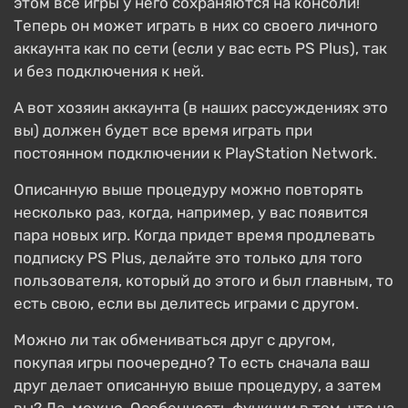
этом все игры у него сохраняются на консоли!
Теперь он может играть в них со своего личного
аккаунта как по сети (если у вас есть PS Plus), так
и без подключения к ней.
А вот хозяин аккаунта (в наших рассуждениях это
вы) должен будет все время играть при
постоянном подключении к PlayStation Network.
Описанную выше процедуру можно повторять
несколько раз, когда, например, у вас появится
пара новых игр. Когда придет время продлевать
подписку PS Plus, делайте это только для того
пользователя, который до этого и был главным, то
есть свою, если вы делитесь играми с другом.
Можно ли так обмениваться друг с другом,
покупая игры поочередно? То есть сначала ваш
друг делает описанную выше процедуру, а затем