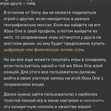
В отличие от Sony, вы не можете поделиться
игрой с другом, если находитесь в разных
географических местах. Если вы зайдете на его
Xbox One в свой профиль, а потом выйдете из
него, то сохраненные игры останутся у друга на
жестком диске, но ему будет предложено купить
цифровую или физическую копию игры
.
Но вы все еще можете покупать игры в складчину,
если пользуетесь одной и той же Xbox One всей
семьей. Для этого все пользователи должны
войти в свою учетную запись на этой Xbox One с
сохранением входа.
Далее нужно зайти пользователю с наиболее
толстой пачкой игр в меню настроек и
назначить
эту конкретную консоль в качестве вашей