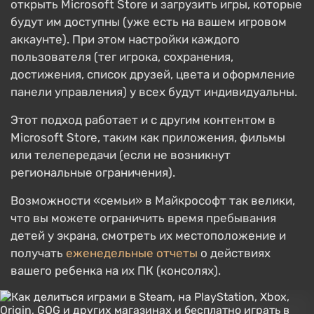
открыть Microsoft Store и загрузить игры, которые
будут им доступны (уже есть на вашем игровом
аккаунте). При этом настройки каждого
пользователя (тег игрока, сохранения,
достижения, список друзей, цвета и оформление
панели управления) у всех будут индивидуальны.
Этот подход работает и с другим контентом в
Microsoft Store, таким как приложения, фильмы
или телепередачи (если не возникнут
региональные ограничения).
Возможности «семьи» в Майкрософт так велики,
что вы можете ограничить время пребывания
детей у экрана, смотреть их местоположение и
получать
еженедельные отчеты
о действиях
вашего ребенка на их ПК (консолях).