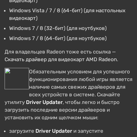
видеокарт)
Windows Vista / 7 / 8 (64-бит) (для настольных
видеокарт)
Windows 7 / 8 (32-бит) (для ноутбуков)
Windows 7 / 8 (64-бит) (для ноутбуков)
Для владельцев Radeon тоже есть ссылка —
Скачать драйвер для видеокарт AMD Radeon
.
Обязательным условием для успешного
функционирования любой игры является
наличие самых свежих драйверов для
всех устройств в системе. Скачайте
утилиту
Driver Updater
, чтобы легко и быстро
загрузить последние версии драйверов и
установить их одним щелчком мыши:
загрузите
Driver Updater
и запустите