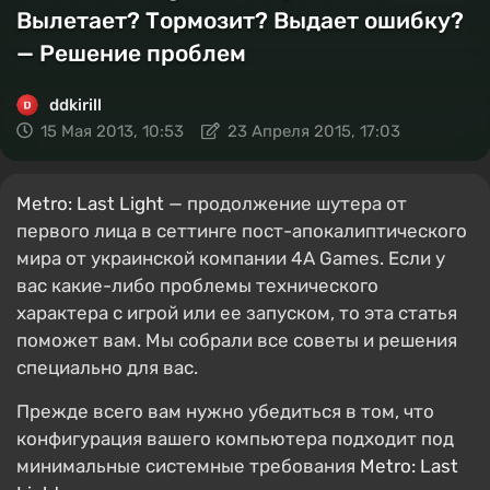
Вылетает? Тормозит? Выдает ошибку?
— Решение проблем
ddkirill
15 Мая 2013, 10:53
23 Апреля 2015, 17:03
Metro: Last Light
— продолжение шутера от
первого лица в сеттинге пост-апокалиптического
мира от украинской компании 4A Games. Если у
вас какие-либо проблемы технического
характера с игрой или ее запуском, то эта статья
поможет вам. Мы собрали все советы и решения
специально для вас.
Прежде всего вам нужно убедиться в том, что
конфигурация вашего компьютера подходит под
минимальные системные требования
Metro: Last