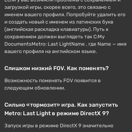
загрузкой игры, скорее всего, это связано с
именем вашего профиля. Попробуйте удалить его
и создать новый с именем из латинских букв
(английская раскладка клавиатуры). Путь к
сохранением должен выглядеть так C:My
DocumentsMetro: Last LightName , где Name — имя
вашего профиля на английском языке.
Слишком низкий FOV. Как поменять?
Возможность поменять FOV появится в
следующем обновлении.
Сильно «тормозит» игра. Как запустить
Metro: Last Light в режиме DirectX 9?
Запуск игры в режиме DirectX 9 значительно