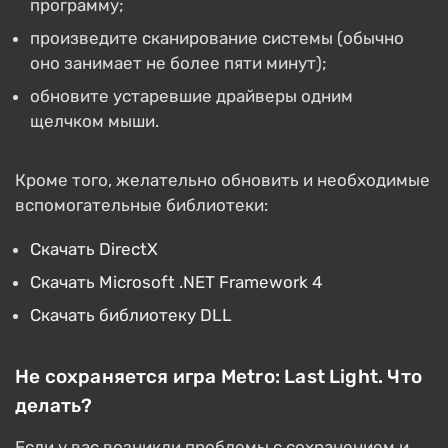
программу;
произведите сканирование системы (обычно
оно занимает не более пяти минут);
обновите устаревшие драйверы одним
щелчком мыши.
Кроме того, желательно обновить и необходимые
вспомогательные библиотеки:
Скачать DirectX
Скачать Microsoft .NET Framework 4
Скачать библиотеку DLL
Не сохраняется игра Metro: Last Light. Что
делать?
Если у вас возникли проблемы с сохранением и