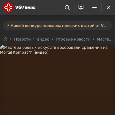
⚡️ Новый конкурс пользовательских статей от VGTimes — участвуйте тут ⚡️
Новости
видео
Игровые новости
Мастера боевых искусств воссоздали сражения из Mortal Kombat 11 (видео)