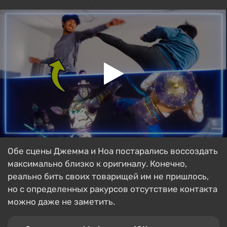
Обе сцены Джемма и Ноа постарались воссоздать
максимально близко к оригиналу. Конечно,
реально бить своих товарищей им не пришлось,
но с определенных ракурсов отсутствие контакта
можно даже не заметить.