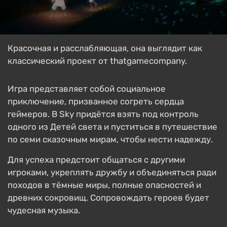
Красочная и расслабляющая, она выглядит как
классический проект от thatgamecompany.
Игра представляет собой социальное
приключение, призванное согреть сердца
геймеров. В Sky придётся взять под контроль
одного из Детей света и пуститься в путешествие
по семи сказочным мирам, чтобы нести надежду.
Для успеха предстоит общаться с другими
игроками, укреплять дружбу и объединяться ради
походов в тёмные миры, полные опасностей и
древних сокровищ. Сопровождать героев будет
чудесная музыка.