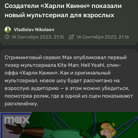
Создатели «Харли Квинн» показали
новый мультсериал для взрослых
Vladislav Nikolaev
14 Сентября 2023, 21:15
14 Сентября 2023, 21:16
Стриминговый сервис Max опубликовал первый
тизер мультсериала Kite Man: Hell Yeah!, спин-
оффа «Харли Квинн». Как и оригинальный
мультсериал, новое шоу будет рассчитано на
взрослую аудиторию — в этом можно убедиться,
посмотрев ролик, где в одной из сцен показывают
расчленёнку.