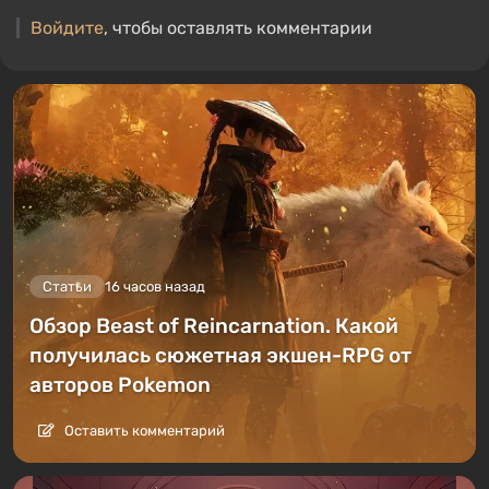
Войдите
, чтобы оставлять комментарии
Статьи
16 часов назад
Обзор Beast of Reincarnation. Какой
получилась сюжетная экшен-RPG от
авторов Pokemon
Оставить комментарий