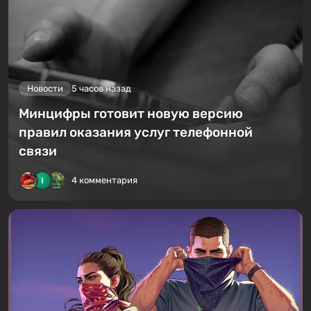
Новости
5 часов назад
Минцифры готовит новую версию
правил оказания услуг телефонной
связи
4 комментария