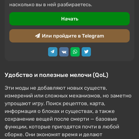
насколько вы в ней разбираетесь.
Начать
Или пройдите в Telegram
Удобство и полезные мелочи (QoL)
Эти моды не добавляют новых существ,
измерений или сложных механизмов, но заметно
упрощают игру. Поиск рецептов, карта,
информация о блоках и существах, а также
сохранение вещей после смерти — базовые
функции, которые пригодятся почти в любой
сборке. Они экономят время и делают