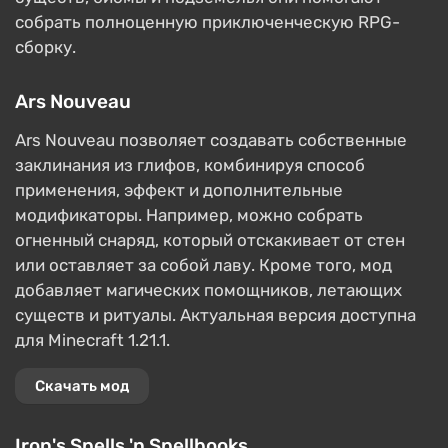
собрать полноценную приключенческую RPG-
сборку.
Ars Nouveau
Ars Nouveau позволяет создавать собственные
заклинания из глифов, комбинируя способ
применения, эффект и дополнительные
модификаторы. Например, можно собрать
огненный снаряд, который отскакивает от стен
или оставляет за собой лаву. Кроме того, мод
добавляет магических помощников, летающих
существ и ритуалы. Актуальная версия доступна
для Minecraft 1.21.1.
Скачать мод
Iron's Spells 'n Spellbooks