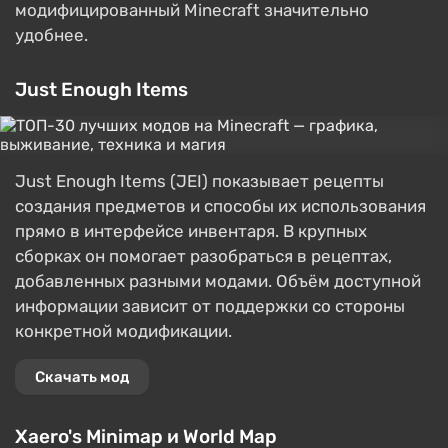
модифицированный Minecraft значительно
удобнее.
Just Enough Items
Just Enough Items (JEI) показывает рецепты
создания предметов и способы их использования
прямо в интерфейсе инвентаря. В крупных
сборках он помогает разобраться в рецептах,
добавленных разными модами. Объём доступной
информации зависит от поддержки со стороны
конкретной модификации.
Скачать мод
Xaero's Minimap и World Map