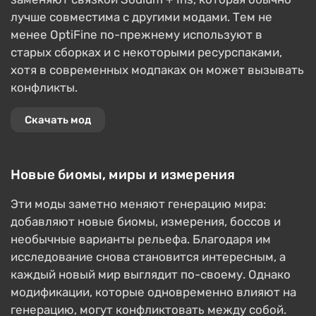
лучше совместима с другими модами. Тем не
менее OptiFine по-прежнему используют в
старых сборках и с некоторыми ресурспаками,
хотя в современных модпаках он может вызывать
конфликты.
Скачать мод
Новые биомы, миры и измерения
Эти моды заметно меняют генерацию мира:
добавляют новые биомы, измерения, боссов и
необычные варианты рельефа. Благодаря им
исследование снова становится интересным, а
каждый новый мир выглядит по-своему. Однако
модификации, которые одновременно влияют на
генерацию, могут конфликтовать между собой.