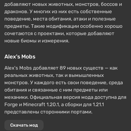
добавляют новых животных, монстров, боссов и
драконов. У многих из них есть собственные
поведение, места обитания, атаки и полезные
предметы. Такие модификации особенно хорошо
сочетаются с проектами, которые добавляют
новые биомы и измерения.
Alex's Mobs
Alex's Mobs добавляет 89 новых существ — как
реальных животных, так и вымышленных
монстров. У каждого есть свои поведение, среда
обитания и связанные с ним предметы или
механики. Официальная версия мода доступна для
Forge и Minecraft 1.20.1, а сборки для 1.21.1
представлены сторонними портами.
Скачать мод