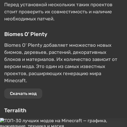
Перед установкой нескольких таких проектов
стоит проверить их совместимость и наличие
необходимых патчей.
Biomes O' Plenty
Biomes O' Plenty добавляет множество новых
биомов, деревьев, растений, декоративных
блоков и материалов. Их количество зависит от
версии мода. Это один из самых известных
проектов, расширяющих генерацию мира
Minecraft.
Скачать мод
Terralith