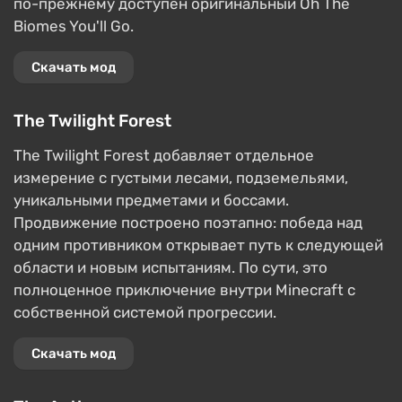
по-прежнему доступен оригинальный Oh The
Biomes You'll Go.
Скачать мод
The Twilight Forest
The Twilight Forest добавляет отдельное
измерение с густыми лесами, подземельями,
уникальными предметами и боссами.
Продвижение построено поэтапно: победа над
одним противником открывает путь к следующей
области и новым испытаниям. По сути, это
полноценное приключение внутри Minecraft с
собственной системой прогрессии.
Скачать мод