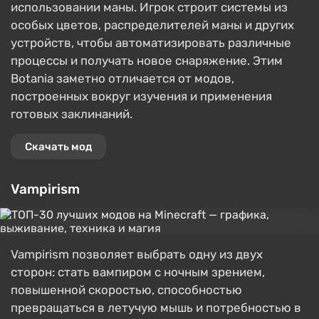
использовании маны. Игрок строит системы из
особых цветов, распределителей маны и других
устройств, чтобы автоматизировать различные
процессы и получать новое снаряжение. Этим
Botania заметно отличается от модов,
построенных вокруг изучения и применения
готовых заклинаний.
Скачать мод
Vampirism
Vampirism позволяет выбрать одну из двух
сторон: стать вампиром с ночным зрением,
повышенной скоростью, способностью
превращаться в летучую мышь и потребностью в