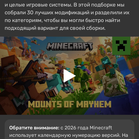
и целые игровые системы. В этой подборке мы
собрали 30 лучших модификаций и разделили их
по категориям, чтобы вы могли быстро найти
подходящий вариант для своей сборки.
Обратите внимание:
с 2026 года Minecraft
использует календарную нумерацию версий. На