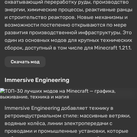
охватывающий переработку руды, производство
энергии, химические процессы, реактивные ранцы
и строительство реакторов. Новые механизмы и
возможности постепенно открываются по мере
развития производственной инфраструктуры. Это
один из основных модов для крупных технических
сборок, доступный в том числе для Minecraft 1.21.1.
Скачать мод
Immersive Engineering
Immersive Engineering добавляет технику в
ретроиндустриальном стиле: массивные ветряки,
водяные колёса, линии электропередачи с
проводами и промышленные установки, которые