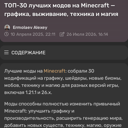
ТОП-30 лучших модов на Minecraft —
графика, выживание, техника и магия
Ermolaev Alexey
10 Апреля 2025, 22:11
26 Июля 2026, 16:14
СОДЕРЖАНИЕ
Лучшие моды на
Minecraft
: собрали 30
модификаций на графику, шейдеры, новые биомы,
мобов, технику и магию для разных версий игры,
включая 1.21.1 и 26.x.
Моды способны полностью изменить привычный
Minecraft: улучшить графику и
производительность, расширить генерацию мира,
добавить новых существ, технику, магию, оружие