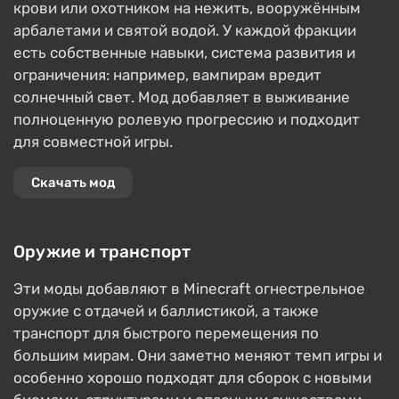
крови или охотником на нежить, вооружённым
арбалетами и святой водой. У каждой фракции
есть собственные навыки, система развития и
ограничения: например, вампирам вредит
солнечный свет. Мод добавляет в выживание
полноценную ролевую прогрессию и подходит
для совместной игры.
Скачать мод
Оружие и транспорт
Эти моды добавляют в Minecraft огнестрельное
оружие с отдачей и баллистикой, а также
транспорт для быстрого перемещения по
большим мирам. Они заметно меняют темп игры и
особенно хорошо подходят для сборок с новыми