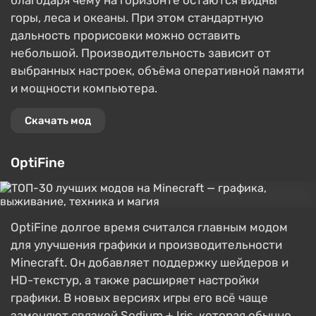
горы, леса и океаны. При этом стандартную
дальность прорисовки можно оставить
небольшой. Производительность зависит от
выбранных настроек, объёма оперативной памяти
и мощности компьютера.
Скачать мод
OptiFine
OptiFine долгое время считался главным модом
для улучшения графики и производительности
Minecraft. Он добавляет поддержку шейдеров и
HD-текстур, а также расширяет настройки
графики. В новых версиях игры его всё чаще
заменяют связкой Sodium + Iris, которая обычно