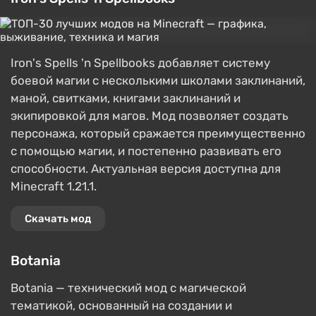
Iron's Spells 'n Spellbooks добавляет систему
боевой магии с несколькими школами заклинаний,
маной, свитками, книгами заклинаний и
экипировкой для магов. Мод позволяет создать
персонажа, который сражается преимущественно
с помощью магии, и постепенно развивать его
способности. Актуальная версия доступна для
Minecraft 1.21.1.
Скачать мод
Botania
Botania — технический мод с магической
тематикой, основанный на создании и