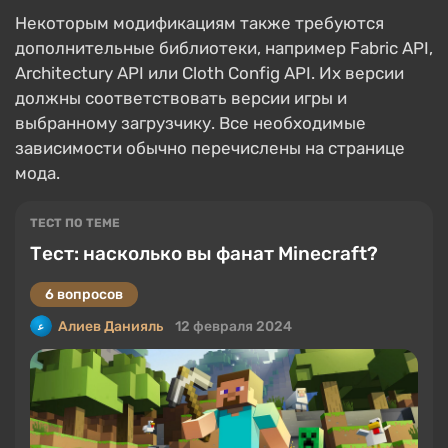
Некоторым модификациям также требуются
дополнительные библиотеки, например Fabric API,
Architectury API или Cloth Config API. Их версии
должны соответствовать версии игры и
выбранному загрузчику. Все необходимые
зависимости обычно перечислены на странице
мода.
ТЕСТ ПО ТЕМЕ
Тест: насколько вы фанат Minecraft?
6 вопросов
Алиев Данияль
12 февраля 2024