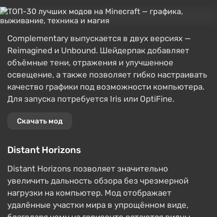
Complementary выпускается в двух версиях —
Reimagined и Unbound. Шейдерпак добавляет
объёмные тени, отражения и улучшенное
освещение, а также позволяет гибко настраивать
качество графики под возможности компьютера.
Для запуска потребуется Iris или OptiFine.
Скачать мод
Distant Horizons
Distant Horizons позволяет значительно
увеличить дальность обзора без чрезмерной
нагрузки на компьютер. Мод отображает
удалённые участки мира в упрощённом виде,
благодаря чему на горизонте остаются видны