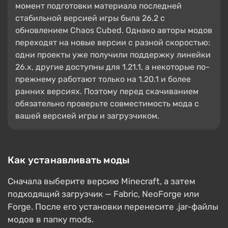
момент подготовки материала последней
стабильной версией игры была 26.2 с
обновлением Chaos Cubed. Однако авторы модов
переходят на новые версии с разной скоростью:
одни проекты уже получили поддержку линейки
26.x, другие доступны для 1.21.1, а некоторые по-
прежнему работают только на 1.20.1 и более
ранних версиях. Поэтому перед скачиванием
обязательно проверьте совместимость мода с
вашей версией игры и загрузчиком.
Как устанавливать моды
Сначала выберите версию Minecraft, а затем
подходящий загрузчик — Fabric, NeoForge или
Forge. После его установки перенесите .jar-файлы
модов в папку mods.