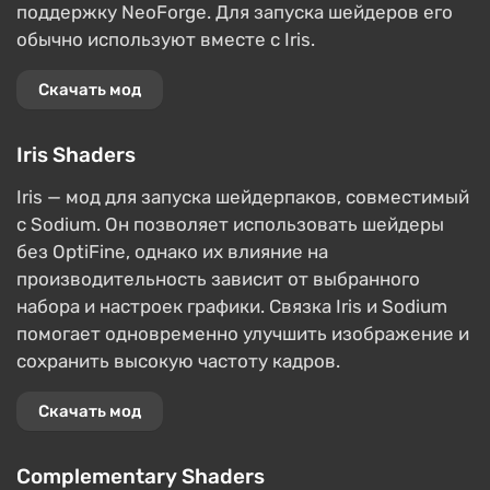
поддержку NeoForge. Для запуска шейдеров его
обычно используют вместе с Iris.
Скачать мод
Iris Shaders
Iris — мод для запуска шейдерпаков, совместимый
с Sodium. Он позволяет использовать шейдеры
без OptiFine, однако их влияние на
производительность зависит от выбранного
набора и настроек графики. Связка Iris и Sodium
помогает одновременно улучшить изображение и
сохранить высокую частоту кадров.
Скачать мод
Complementary Shaders