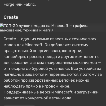
Forge или Fabric.
Create
Create — один из самых известных технических
модов для Minecraft. Он добавляет систему
вращательной энергии, валы, шестерни,
конвейеры, прессы, поезда и другие компоненты
для создания автоматизированных механизмов —
от пекарни до буровой установки. Все устройства
наглядно вращаются и перемещаются, поэтому за
работой производственных цепочек можно
наблюдать прямо в игровом мире.
Поддерживаемые версии Minecraft и загрузчики
зависят от конкретной ветки мода.