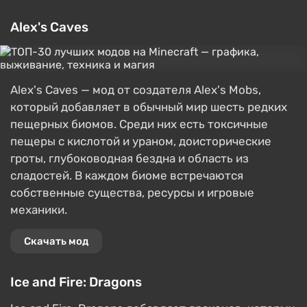
Alex's Caves
Alex's Caves — мод от создателя Alex's Mobs,
который добавляет в обычный мир шесть редких
пещерных биомов. Среди них есть токсичные
пещеры с кислотой и ураном, доисторические
гроты, глубоководная бездна и область из
сладостей. В каждом биоме встречаются
собственные существа, ресурсы и игровые
механики.
Скачать мод
Ice and Fire: Dragons