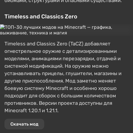
биомами, структурами и опасными существами.
Timeless and Classics Zero
Timeless and Classics Zero (TaCZ) добавляет
огнестрельное оружие с детализированными
моделями, анимациями перезарядки, отдачей и
системой модификаций. На оружие можно
устанавливать прицелы, глушители, магазины и
другие приспособления. Мод заметно меняет
боевую систему Minecraft и особенно хорошо
подходит для сборок с большим количеством
противников. Версии проекта доступны для
Minecraft 1.20.1 и 1.21.1.
Скачать мод