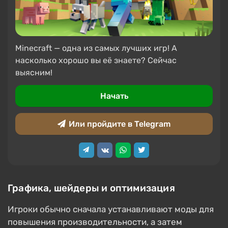
Minecraft — одна из самых лучших игр! А
насколько хорошо вы её знаете? Сейчас
выясним!
Начать
Или пройдите в Telegram
Графика, шейдеры и оптимизация
Игроки обычно сначала устанавливают моды для
повышения производительности, а затем