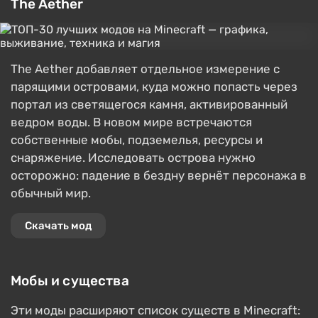
The Aether
The Aether добавляет отдельное измерение с
парящими островами, куда можно попасть через
портал из светящегося камня, активированный
ведром воды. В новом мире встречаются
собственные мобы, подземелья, ресурсы и
снаряжение. Исследовать острова нужно
осторожно: падение в бездну вернёт персонажа в
обычный мир.
Скачать мод
Мобы и существа
Эти моды расширяют список существ в Minecraft: