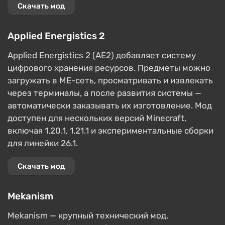
Скачать мод
Applied Energistics 2
Applied Energistics 2 (AE2) добавляет систему
цифрового хранения ресурсов. Предметы можно
загружать в ME-сеть, просматривать и извлекать
через терминалы, а после развития системы —
автоматически заказывать их изготовление. Мод
доступен для нескольких версий Minecraft,
включая 1.20.1, 1.21.1 и экспериментальные сборки
для линейки 26.1.
Скачать мод
Mekanism
Mekanism — крупный технический мод,