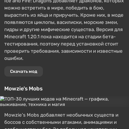
Ice and Fire: Dragons добавляет драконов, которых
можно встретить в мире, победить в бою,
вырастить из яйца и приручить. Кроме них, в моде
появляются циклопы, василиски, морские змеи,
гидры и другие мифические существа. Версия для
Minecraft 1.20.1 пока находится на стадии бета-
тестирования, поэтому перед установкой стоит
проверить требования, зависимости и известные
ошибки.
Скачать мод
Mowzie's Mobs
Mowzie's Mobs добавляет необычных существ и
боссов с собственными атаками, анимациями и