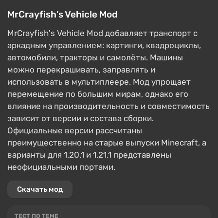
MrCrayfish's Vehicle Mod
MrCrayfish's Vehicle Mod добавляет транспорт с
аркадным управлением: картинги, квадроциклы,
автомобили, тракторы и самолёты. Машины
можно перекрашивать, заправлять и
использовать в мультиплеере. Мод упрощает
перемещение по большим мирам, однако его
влияние на производительность и совместимость
зависит от версии и состава сборки.
Официальные версии рассчитаны
преимущественно на старые выпуски Minecraft, а
варианты для 1.20.1 и 1.21.1 представлены
неофициальными портами.
Скачать мод
ТЕСТ ПО ТЕМЕ