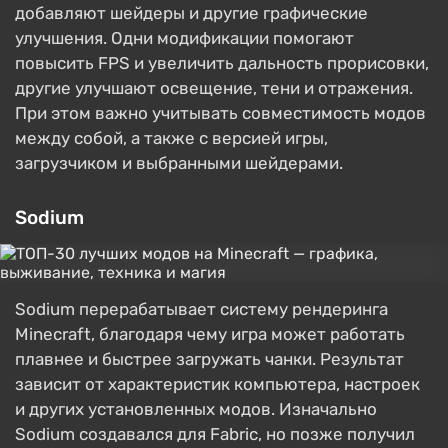
добавляют шейдеры и другие графические
улучшения. Одни модификации помогают
повысить FPS и увеличить дальность прорисовки,
другие улучшают освещение, тени и отражения.
При этом важно учитывать совместимость модов
между собой, а также с версией игры,
загрузчиком и выбранными шейдерами.
Sodium
Sodium перерабатывает систему рендеринга
Minecraft, благодаря чему игра может работать
плавнее и быстрее загружать чанки. Результат
зависит от характеристик компьютера, настроек
и других установленных модов. Изначально
Sodium создавался для Fabric, но позже получил