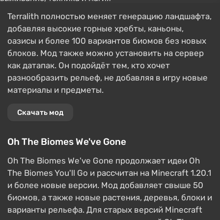
Terralith полностью меняет генерацию ландшафта,
добавляя высокие горные хребты, каньоны,
оазисы и более 100 вариантов биомов без новых
блоков. Мод также можно установить на сервер
как датапак. Он подойдёт тем, кто хочет
разнообразить рельеф, не добавляя в игру новые
материалы и предметы.
Скачать мод
Oh The Biomes We've Gone
Oh The Biomes We've Gone продолжает идеи Oh
The Biomes You'll Go и рассчитан на Minecraft 1.20.1
и более новые версии. Мод добавляет свыше 50
биомов, а также новые растения, деревья, блоки и
варианты рельефа. Для старых версий Minecraft