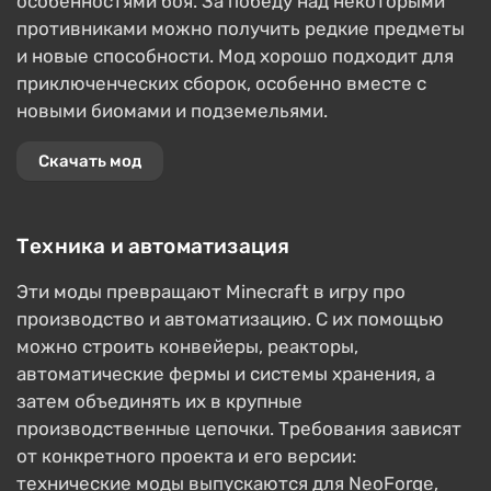
особенностями боя. За победу над некоторыми
противниками можно получить редкие предметы
и новые способности. Мод хорошо подходит для
приключенческих сборок, особенно вместе с
новыми биомами и подземельями.
Скачать мод
Техника и автоматизация
Эти моды превращают Minecraft в игру про
производство и автоматизацию. С их помощью
можно строить конвейеры, реакторы,
автоматические фермы и системы хранения, а
затем объединять их в крупные
производственные цепочки. Требования зависят
от конкретного проекта и его версии:
технические моды выпускаются для NeoForge,