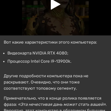
Вот какие характеристики этого компьютера:
Видеокарта NVIDIA RTX 4080;
Процессор Intel Core i9-13900k.
Другие подробности компьютера пока не
раскрывают. Очевидно, что они тоже
соответствуют топовому сегменту.
Примечательно, что в конце ролика появляется
фраза:
«Эта нечестивая дань может стать вашей»
.
Вероятно, этот компьютер в обозримом будущем