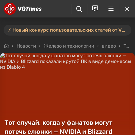
⚡️ Новый конкурс пользовательских статей от VGTimes — участвуйте тут ⚡️
Новости
Железо и технологии
видео
Тот случай, когда у фанатов могут потечь слюнки — NVIDIA и Blizzard показали крутой ПК в виде демонессы из Diablo 4
Тот случай, когда у фанатов могут
потечь слюнки — NVIDIA и Blizzard