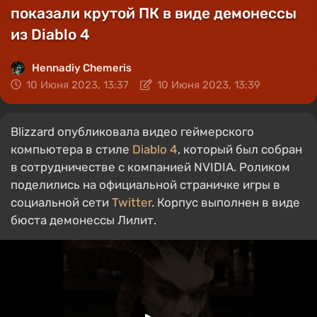
показали крутой ПК в виде демонессы
из Diablo 4
Hennadiy Chemеris
10 Июня 2023, 13:37
10 Июня 2023, 13:39
Blizzard опубликовала видео геймерского
компьютера в стиле
Diablo 4
, который был собран
в сотрудничестве с компанией NVIDIA. Роликом
поделились на официальной страничке игры в
социальной сети
Twitter
. Корпус выполнен в виде
бюста демонессы Лилит.