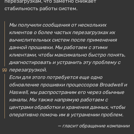
перезагрузкам, что заметно снижает
стабильность работы систем.
Мы получили сообщения от нескольких
клиентов о более частых перезагрузках их
вычислительных систем после применения
данной прошивки. Мы работаем с этими
клиентами, чтобы максимально быстро понять,
диагностировать и устранить эту проблему с
перезагрузкой.
Если для этого потребуется еще одно
обновление прошивки процессоров Broadwell и
Haswell, мы распространим его через обычные
каналы. Мы также напрямую работаем с
центрами обработки и хранения данных, чтобы
оперативно помочь им в устранении проблем.
— гласит обращение компании