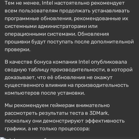
Тем не менее, Intel настоятельно рекомендует
всем пользователям продолжать устанавливать
программные обновления, рекомендованные их
системными администраторами или
операционными системами. Обновления
прошивки будут поступать после дополнительной
проверки.
В качестве бонуса компания Intel опубликовала
сводную таблицу производительности, в которой
доказывает, что её обновления не окажут
существенного влияния на производительность
компьютеров после установки.
Мы рекомендуем геймерам внимательно
рассмотреть результаты теста в 3DMark,
поскольку они демонстрируют эффективность
графики, а не только процессора: