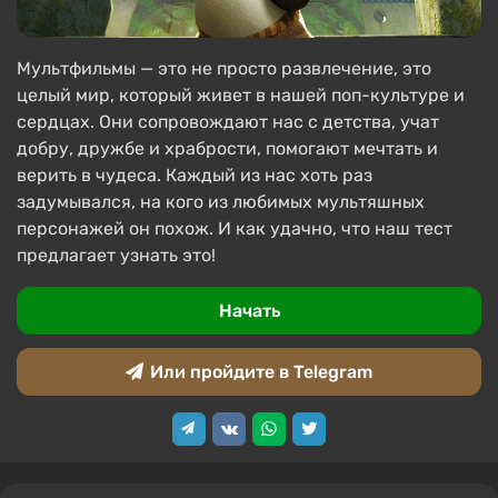
Мультфильмы — это не просто развлечение, это
целый мир, который живет в нашей поп-культуре и
сердцах. Они сопровождают нас с детства, учат
добру, дружбе и храбрости, помогают мечтать и
верить в чудеса. Каждый из нас хоть раз
задумывался, на кого из любимых мультяшных
персонажей он похож. И как удачно, что наш тест
предлагает узнать это!
Начать
Или пройдите в Telegram