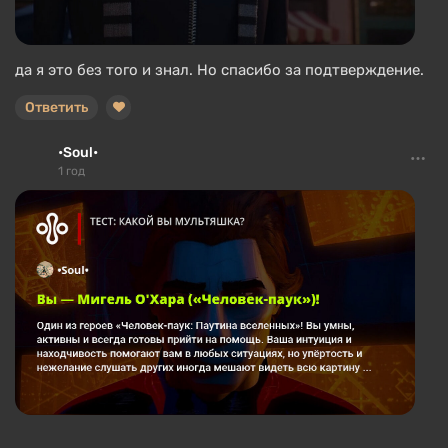
да я это без того и знал. Но спасибо за подтверждение.
Ответить
•Soul•
1 год