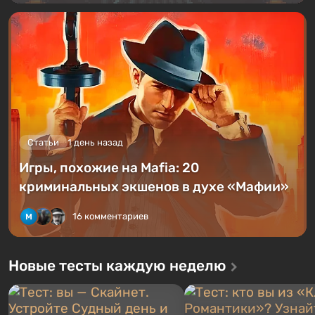
Статьи
1 день назад
Игры, похожие на Mafia: 20
криминальных экшенов в духе «Мафии»
16 комментариев
Новые тесты каждую неделю