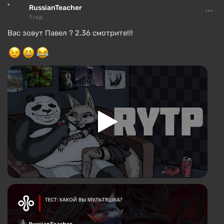
RussianTeacher
1 год
Вас зовут Павел ? 2.36 смотрите!!!