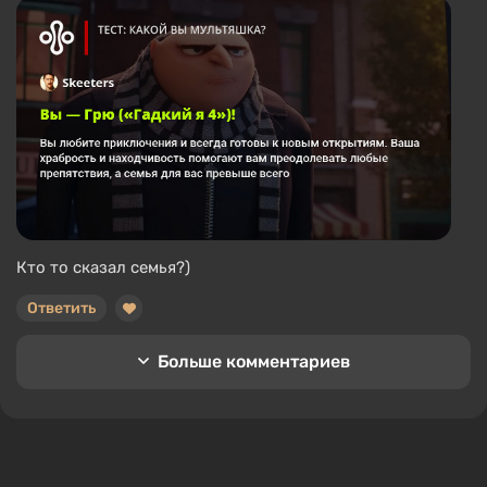
Кто то сказал семья?)
Ответить
Больше комментариев