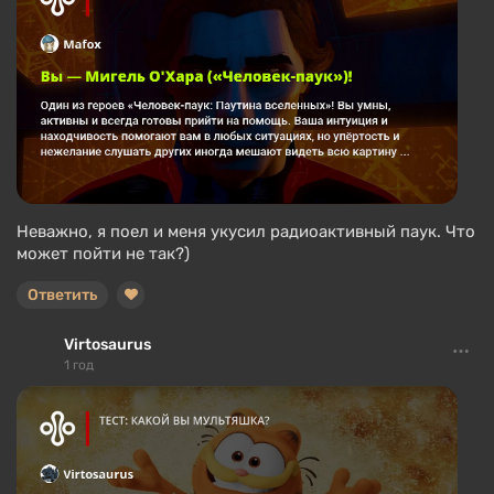
Неважно, я поел и меня укусил радиоактивный паук. Что
может пойти не так?)
Ответить
Virtosaurus
1 год