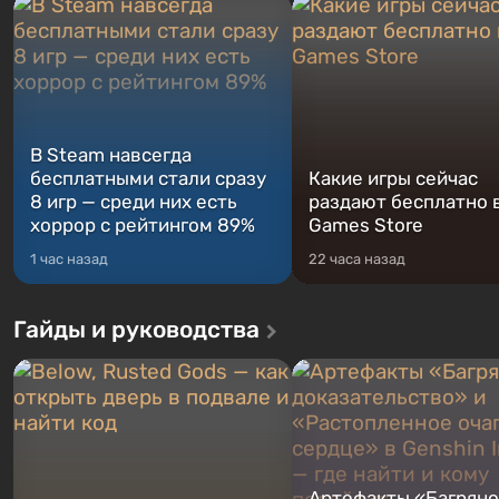
В Steam навсегда
бесплатными стали сразу
Какие игры сейчас
8 игр — среди них есть
раздают бесплатно в
хоррор с рейтингом 89%
Games Store
1 час назад
22 часа назад
Гайды и руководства
Артефакты «Багрян