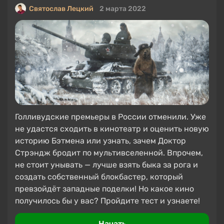
Святослав Лецкий
2 марта 2022
Голливудские премьеры в России отменили. Уже
не удастся сходить в кинотеатр и оценить новую
историю Бэтмена или узнать, зачем Доктор
Стрэндж бродит по мультивселенной. Впрочем,
не стоит унывать — лучше взять быка за рога и
создать собственный блокбастер, который
превзойдёт западные поделки! Но какое кино
получилось бы у вас? Пройдите тест и узнаете!
Начать