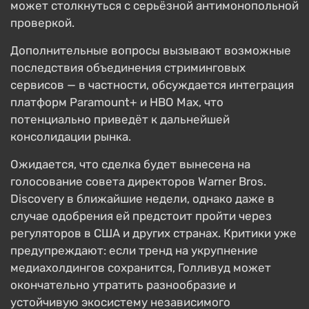
может столкнуться с серьёзной антимонопольной
проверкой.
Дополнительные вопросы вызывают возможные
последствия объединения стриминговых
сервисов — в частности, обсуждается интеграция
платформ Paramount+ и HBO Max, что
потенциально приведёт к дальнейшей
консолидации рынка.
Ожидается, что сделка будет вынесена на
голосование совета директоров Warner Bros.
Discovery в ближайшие недели, однако даже в
случае одобрения ей предстоит пройти через
регуляторов в США и других странах. Критики уже
предупреждают: если тренд на укрупнение
медиахолдингов сохранится, Голливуд может
окончательно утратить разнообразие и
устойчивую экосистему независимого