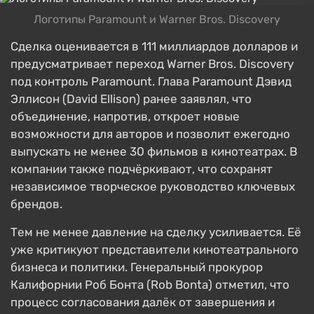
Логотипы Paramount и Warner Bros. Discovery
Сделка оценивается в 111 миллиардов долларов и
предусматривает переход Warner Bros. Discovery
под контроль Paramount. Глава Paramount Дэвид
Эллисон (David Ellison) ранее заявлял, что
объединение, напротив, откроет новые
возможности для авторов и позволит ежегодно
выпускать не менее 30 фильмов в кинотеатрах. В
компании также подчёркивают, что сохранят
независимое творческое руководство ключевых
брендов.
Тем не менее давление на сделку усиливается. Её
уже критикуют представители кинотеатрального
бизнеса и политики. Генеральный прокурор
Калифорнии Роб Бонта (Rob Bonta) отметил, что
процесс согласования далёк от завершения и