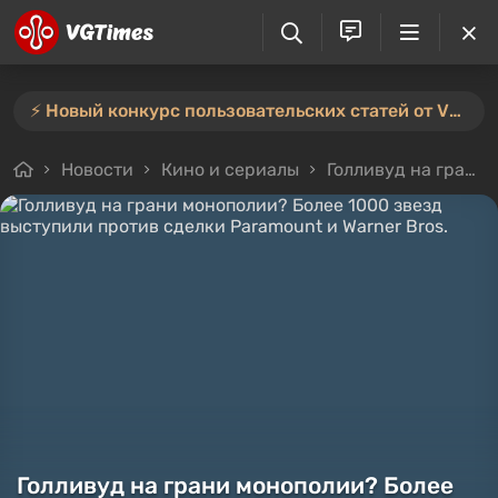
⚡️ Новый конкурс пользовательских статей от VGTimes — участвуйте тут ⚡️
Новости
Кино и сериалы
Голливуд на грани монополии? Более 1000 звезд выступили против сделки Paramount и Warner Bros.
Голливуд на грани монополии? Более