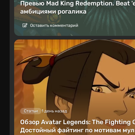
Превью Mad King Redemption. Beat '
амбициями рогалика
Оставить комментарий
Статьи
1 день назад
Обзор Avatar Legends: The Fighting
Достойный файтинг по мотивам мул