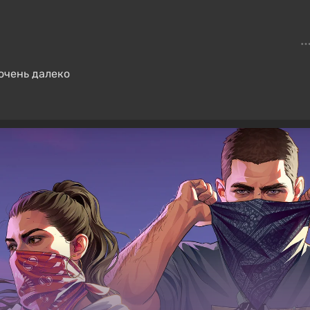
 очень далеко