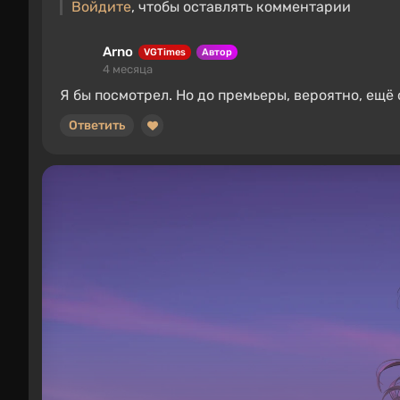
Войдите
, чтобы оставлять комментарии
Arno
VGTimes
Автор
4 месяца
Я бы посмотрел. Но до премьеры, вероятно, ещё
Ответить