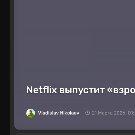
Netflix выпустит «вз
Vladislav Nikolaev
21 Марта 2026, 01: