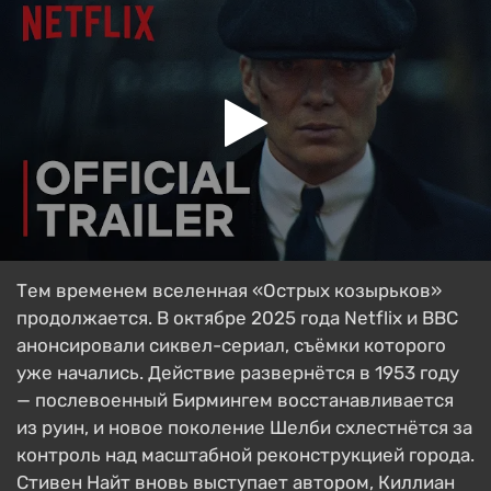
Тем временем вселенная «Острых козырьков»
продолжается. В октябре 2025 года Netflix и BBC
анонсировали сиквел-сериал, съёмки которого
уже начались. Действие развернётся в 1953 году
— послевоенный Бирмингем восстанавливается
из руин, и новое поколение Шелби схлестнётся за
контроль над масштабной реконструкцией города.
Стивен Найт вновь выступает автором, Киллиан