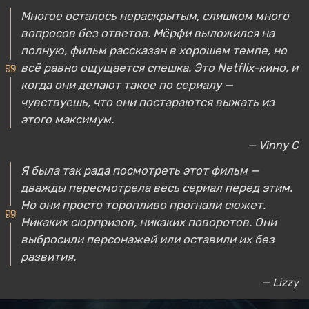
Многое осталось нераскрытым, слишком много
вопросов без ответов. Мёрфи выложился на
полную, фильм рассказан в хорошем темпе, но
всё равно ощущается спешка. Это Netflix-кино, и
когда они делают такое по сериалу —
чувствуешь, что они постараются выжать из
этого максимум.
— Vinny C
Я была так рада посмотреть этот фильм —
дважды пересмотрела весь сериал перед этим.
Но они просто торопливо прогнали сюжет.
Никаких сюрпризов, никаких поворотов. Они
выбросили персонажей или оставили их без
развития.
— Lizzy