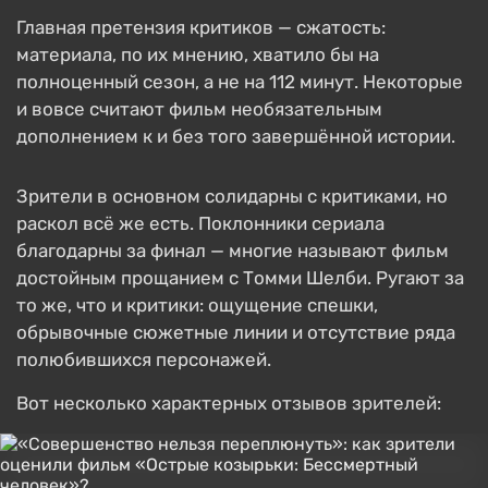
Главная претензия критиков — сжатость:
материала, по их мнению, хватило бы на
полноценный сезон, а не на 112 минут. Некоторые
и вовсе считают фильм необязательным
дополнением к и без того завершённой истории.
Зрители в основном солидарны с критиками, но
раскол всё же есть. Поклонники сериала
благодарны за финал — многие называют фильм
достойным прощанием с Томми Шелби. Ругают за
то же, что и критики: ощущение спешки,
обрывочные сюжетные линии и отсутствие ряда
полюбившихся персонажей.
Вот несколько характерных отзывов зрителей: