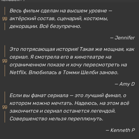
Весь фильм сделан на высшем уровне —
актёрский состав, сценарий, костюмы,
декорации. Всё безупречно.
— Jennifer
Это потрясающая история! Такая же мощная, как
сериал. Я смотрела его в кинотеатре на
ограниченном показе и хочу пересмотреть на
Netflix. Влюбилась в Томми Шелби заново.
— Amy D
Если вы фанат сериала — это лучший финал, о
котором можно мечтать. Надеюсь, на этом всё
закончится и сериал останется легендой.
Совершенство нельзя переплюнуть.
— Kenneth P