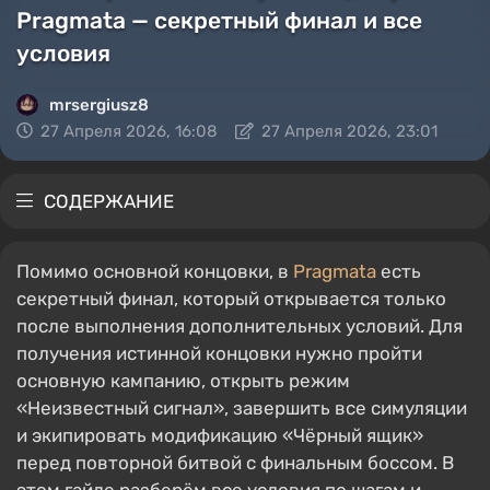
Pragmata — секретный финал и все
условия
mrsergiusz8
27 Апреля 2026, 16:08
27 Апреля 2026, 23:01
СОДЕРЖАНИЕ
Помимо основной концовки, в
Pragmata
есть
секретный финал, который открывается только
после выполнения дополнительных условий. Для
получения истинной концовки нужно пройти
основную кампанию, открыть режим
«Неизвестный сигнал», завершить все симуляции
и экипировать модификацию «Чёрный ящик»
перед повторной битвой с финальным боссом. В