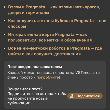
Взлом в Pragmata — как взламывать врагов,
двери и терминалы
Как получить жетоны Кубика в Pragmata — все
способы
Интерактивная карта Pragmata — как
пользоваться, все метки и обозначения
Все мини-фигурки роботов в Pragmata — где
найти и как получить достижения
Пост создан пользователем
Каждый может создавать посты на VGTimes, это
очень просто -
попробуйте
!
Понравился пост?
Подпишитесь на автора, чтобы
Подписаться
не пропустить новые
публикации