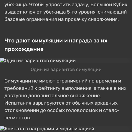
убежища. Чтобы упростить задачу, Большой Кубик
выдаст ключ от убежища 5-го уровня, снимающий
базовые ограничения на прокачку снаряжения.
Что дают симуляции и награда за их
прохождение
Один из вариантов симуляции
Симуляции не имеют ограничений по времени и
требований к рейтингу выполнения, а также в них
доступно дополнительное снаряжение.
Испытания варьируются от обычных аркадных
столкновений до особых головоломок и стелс-
сегментов.