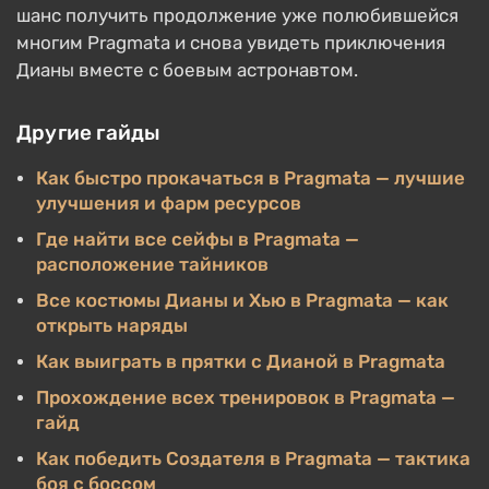
шанс получить продолжение уже полюбившейся
многим Pragmata и снова увидеть приключения
Дианы вместе с боевым астронавтом.
Другие гайды
Как быстро прокачаться в Pragmata — лучшие
улучшения и фарм ресурсов
Где найти все сейфы в Pragmata —
расположение тайников
Все костюмы Дианы и Хью в Pragmata — как
открыть наряды
Как выиграть в прятки с Дианой в Pragmata
Прохождение всех тренировок в Pragmata —
гайд
Как победить Создателя в Pragmata — тактика
боя с боссом