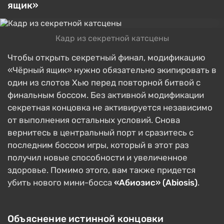
ящик»
Кадр из секретной катсцены
Чтобы открыть секретный финал, модификацию
«Чёрный ящик» нужно обязательно экипировать в
один из слотов Хью перед повторной битвой с
финальным боссом. Без активной модификации
секретная концовка не активируется независимо
от выполнения остальных условий. Снова
вернитесь в центральный порт и сразитесь с
последним боссом игры, который в этот раз
получил новые способности и увеличенное
здоровье. Помимо этого, вам также придется
убить нового мини-босса
«Абиозис» (Abiosis)
.
Объяснение истинной концовки