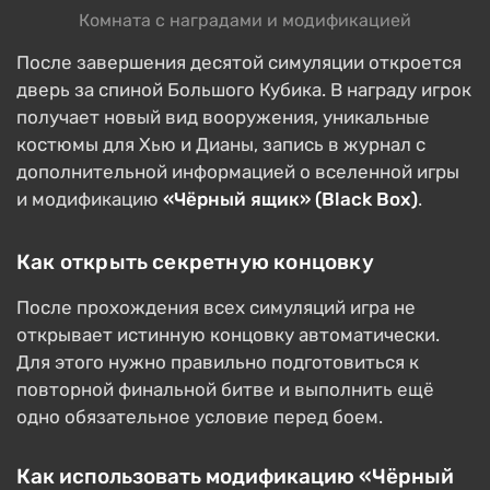
Комната с наградами и модификацией
После завершения десятой симуляции откроется
дверь за спиной Большого Кубика. В награду игрок
получает новый вид вооружения, уникальные
костюмы для Хью и Дианы, запись в журнал с
дополнительной информацией о вселенной игры
и модификацию
«Чёрный ящик» (Black Box)
.
Как открыть секретную концовку
После прохождения всех симуляций игра не
открывает истинную концовку автоматически.
Для этого нужно правильно подготовиться к
повторной финальной битве и выполнить ещё
одно обязательное условие перед боем.
Как использовать модификацию «Чёрный