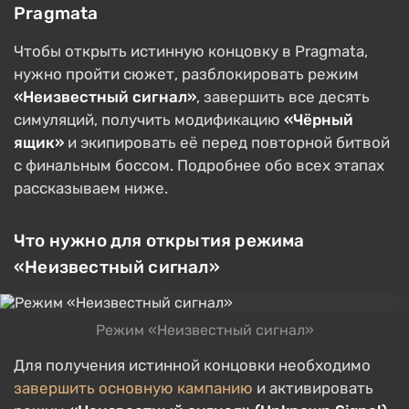
Pragmata
Чтобы открыть истинную концовку в Pragmata,
нужно пройти сюжет, разблокировать режим
«Неизвестный сигнал»
, завершить все десять
симуляций, получить модификацию
«Чёрный
ящик»
и экипировать её перед повторной битвой
с финальным боссом. Подробнее обо всех этапах
рассказываем ниже.
Что нужно для открытия режима
«Неизвестный сигнал»
Режим «Неизвестный сигнал»
Для получения истинной концовки необходимо
завершить основную кампанию
и активировать