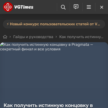
⚡️ Новый конкурс пользовательских статей от VGTimes — участвуйте тут ⚡️
Гайды и руководства
Как получить истинную концовку в Pragmata — секретный финал и все условия
Как получить истинную концовку в