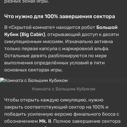
разных зонах игры.
Что нужно для 100% завершения сектора
В «Скрытой комнате» находится робот
Большой
Кубик (Big Cabin)
, открывающий доступ к десяти
симуляционным миссиям. Изначально активна
только первая капсула с маркировкой альфа.
Остальные девять разблокируются по мере
выполнения определённых условий в пяти
основных секторах игры.
Комната с Большим Кубиком
Чтобы открыть каждую симуляцию, нужно
закрыть соответствующий сектор на 100% и
победить усиленную версию финального босса с
обозначением
Mk. II
. Полное завершение сектора