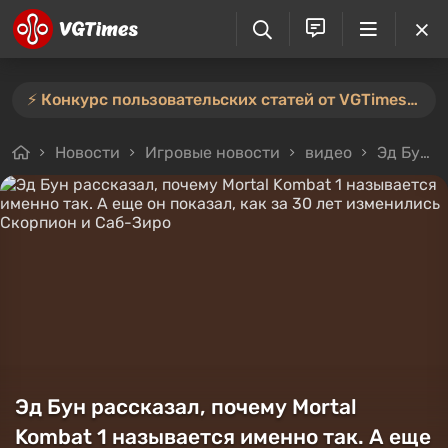
⚡️ Конкурс пользовательских статей от VGTimes продлён — участвуйте тут ⚡️
Новости
Игровые новости
видео
Эд Бун рассказал, почему Mortal Kombat 1 называется именно так. А еще он показал, как за 30 лет изменились Скорпион и Саб-Зиро
Эд Бун рассказал, почему Mortal
Kombat 1 называется именно так. А еще