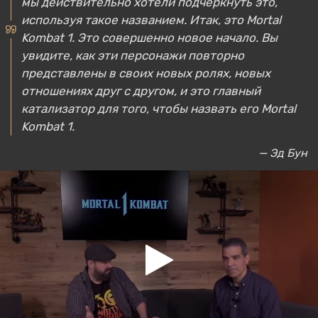
мы действительно хотели подчеркнуть это,
используя такое названием. Итак, это Mortal
Kombat 1. Это совершенно новое начало. Вы
увидите, как эти персонажи повторно
представлены в своих новых ролях, новых
отношениях друг с другом, и это главный
катализатор для того, чтобы назвать его Mortal
Kombat 1.
— Эд Бун