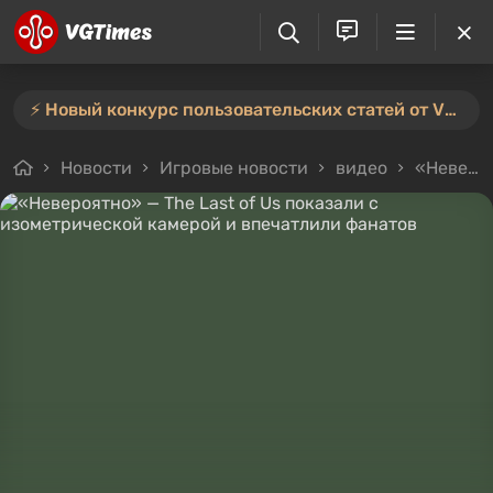
⚡️ Новый конкурс пользовательских статей от VGTimes — участвуйте тут ⚡️
Новости
Игровые новости
видео
«Невероятно» — The Last of Us показали с изометрической камерой и впечатлили фанатов