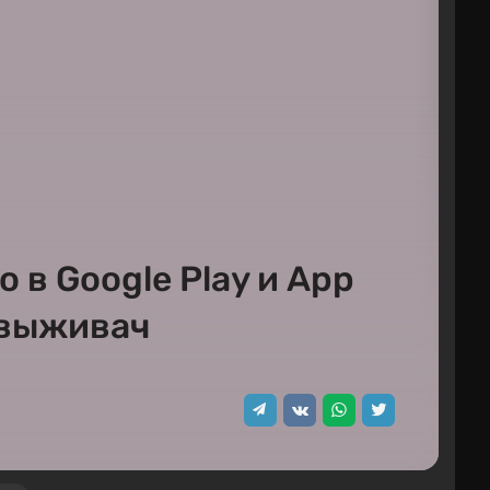
 в Google Play и App
и выживач