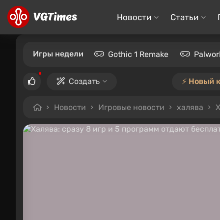
Новости
Статьи
Игры недели
Gothic 1 Remake
Palwor
Создать
⚡️ Новый 
Новости
Игровые новости
халява
Х