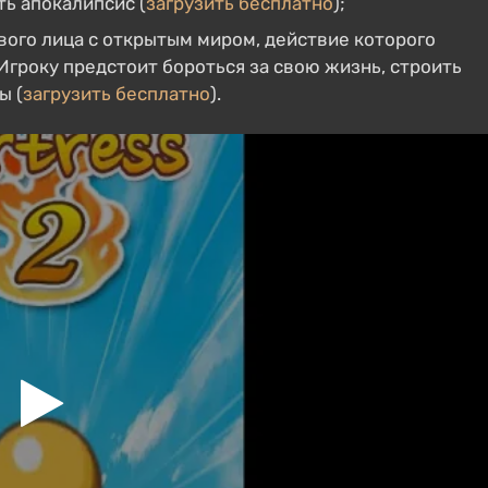
ь апокалипсис (
загрузить бесплатно
);
ого лица с открытым миром, действие которого
Игроку предстоит бороться за свою жизнь, строить
ы (
загрузить бесплатно
).