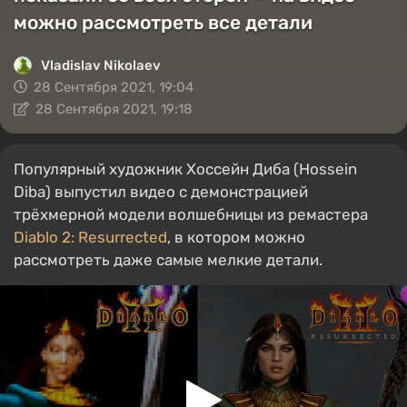
можно рассмотреть все детали
Vladislav Nikolaev
28 Сентября 2021, 19:04
28 Сентября 2021, 19:18
Популярный художник Хоссейн Диба (Hossein
Diba) выпустил видео с демонстрацией
трёхмерной модели волшебницы из ремастера
Diablo 2: Resurrected
, в котором можно
рассмотреть даже самые мелкие детали.