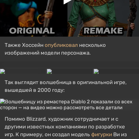
Также Хоссейн
опубликовал
несколько
изображений модели персонажа.
Так выглядит волшебница в оригинальной игре,
вышедшей в 2000 году:
Помимо Blizzard, художник сотрудничает и с
другими известных компаниями по разработке
игр. К примеру, он создал модель
фигурки
Ви из