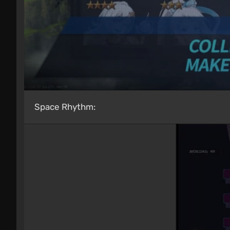
Space Rhythm: