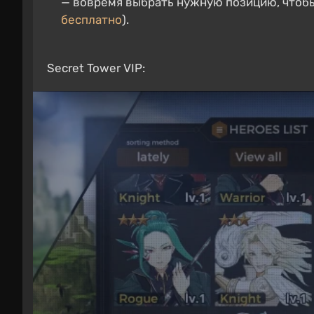
— вовремя выбрать нужную позицию, чтобы
бесплатно
).
Secret Tower VIP: