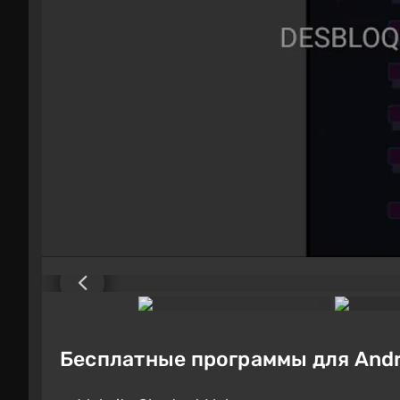
Бесплатные программы для Andr