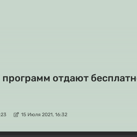
 5 программ отдают бесплатн
:23
15 Июля 2021, 16:32