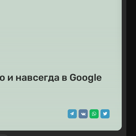
о и навсегда в Google