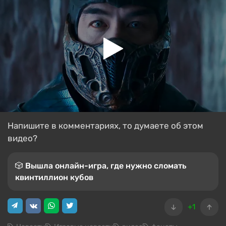
Напишите в комментариях, то думаете об этом
видео?
🎲 Вышла онлайн-игра, где нужно сломать
квинтиллион кубов
+1