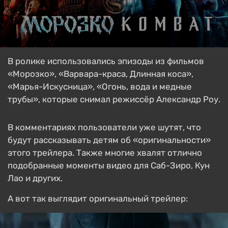
В ролике использовались эпизоды из фильмов
«Морозко», «Варвара-краса, Длинная коса»,
«Марья-Искусница», «Огонь, вода и медные
трубы», которые снимал режиссёр Александр Роу.
В комментариях пользователи уже шутят, что
будут рассказывать детям об «оригинальности»
этого трейлера. Также многие хвалят отлично
подобранные моменты видео для Саб-Зиро, Кун
Лао и других.
А вот так выглядит оригинальный трейлер: